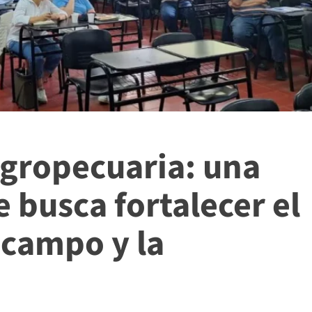
gropecuaria: una
 busca fortalecer el
 campo y la