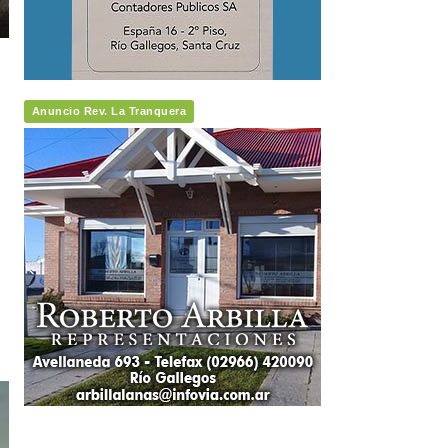
Anuncio Rev. La Tranquera