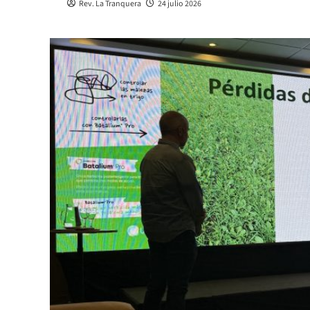
Rev. La Tranquera
24 julio 2026