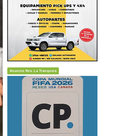
Anuncio Rev. La Tranquera