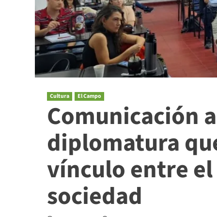
Cultura
El Campo
Comunicación a
diplomatura que
vínculo entre el
sociedad