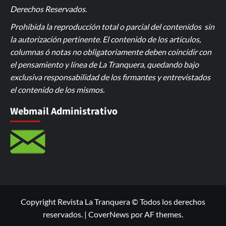
Derechos Reservados
.
Prohibida la reproducción total o parcial del contenidos sin
la autorización pertinente. El contenido de los artículos,
columnas ó notas no obligatoriamente deben coincidir con
el pensamiento y línea de La Tranquera, quedando bajo
exclusiva responsabilidad de los firmantes y entrevistados
el contenido de los mismos.
Webmail Administrativo
Copyright Revista La Tranquera © Todos los derechos
reservados.
|
CoverNews
por AF themes.