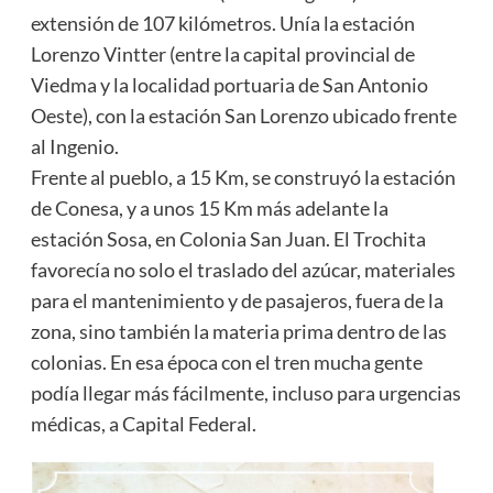
extensión de 107 kilómetros. Unía la estación
Lorenzo Vintter (entre la capital provincial de
Viedma y la localidad portuaria de San Antonio
Oeste), con la estación San Lorenzo ubicado frente
al Ingenio.
Frente al pueblo, a 15 Km, se construyó la estación
de Conesa, y a unos 15 Km más adelante la
estación Sosa, en Colonia San Juan. El Trochita
favorecía no solo el traslado del azúcar, materiales
para el mantenimiento y de pasajeros, fuera de la
zona, sino también la materia prima dentro de las
colonias. En esa época con el tren mucha gente
podía llegar más fácilmente, incluso para urgencias
médicas, a Capital Federal.