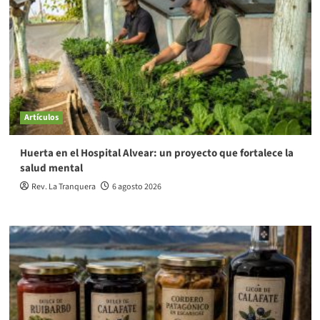
Artículos
Huerta en el Hospital Alvear: un proyecto que fortalece la
salud mental
Rev. La Tranquera
6 agosto 2026