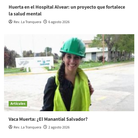
Huerta en el Hospital Alvear: un proyecto que fortalece
la salud mental
Rev. La Tranquera
6 agosto 2026
Artículos
Vaca Muerta: ¿El Manantial Salvador?
Rev. La Tranquera
2 agosto 2026