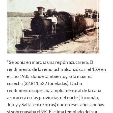
“Se ponía en marcha una región azucarera. El
rendimiento de la remolacha alcanzó casi el 15% en
el año 1935, donde también logró la máxima
cosecha (32.811.522 toneladas). Dicho
rendimiento superaba ampliamente al de la caña
azucarera en las provincias del norte (Tucumán,
Jujuy y Salta, entre otras) que en esos años apenas
si sobrepasaba el 9%. El clima templado del sur