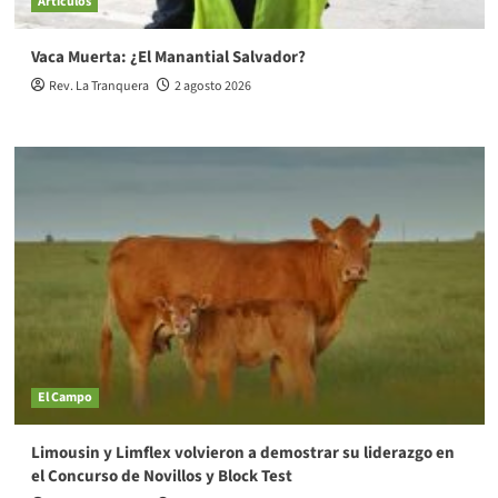
Artículos
Vaca Muerta: ¿El Manantial Salvador?
Rev. La Tranquera
2 agosto 2026
El Campo
Limousin y Limflex volvieron a demostrar su liderazgo en
el Concurso de Novillos y Block Test