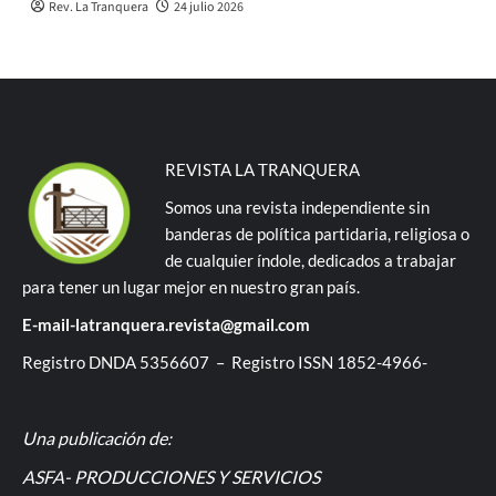
Rev. La Tranquera
24 julio 2026
REVISTA LA TRANQUERA
Somos una revista independiente sin
banderas de política partidaria, religiosa o
de cualquier índole, dedicados a trabajar
para tener un lugar mejor en nuestro gran país.
E-mail-latranquera.revista@gmail.com
Registro DNDA 5356607 – Registro ISSN 1852-4966-
Una publicación de:
ASFA- PRODUCCIONES Y SERVICIOS