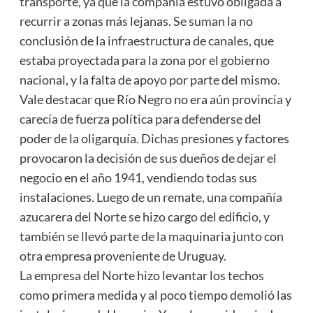
transporte, ya que la compañía estuvo obligada a
recurrir a zonas más lejanas. Se suman la no
conclusión de la infraestructura de canales, que
estaba proyectada para la zona por el gobierno
nacional, y la falta de apoyo por parte del mismo.
Vale destacar que Río Negro no era aún provincia y
carecía de fuerza política para defenderse del
poder de la oligarquía. Dichas presiones y factores
provocaron la decisión de sus dueños de dejar el
negocio en el año 1941, vendiendo todas sus
instalaciones. Luego de un remate, una compañía
azucarera del Norte se hizo cargo del edificio, y
también se llevó parte de la maquinaria junto con
otra empresa proveniente de Uruguay.
La empresa del Norte hizo levantar los techos
como primera medida y al poco tiempo demolió las