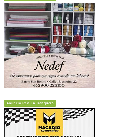
Anuncio Rev. La Tranquera