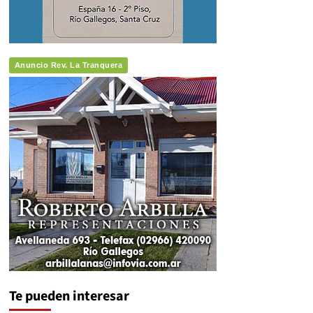
Anuncio Rev. La Tranquera
Te pueden interesar