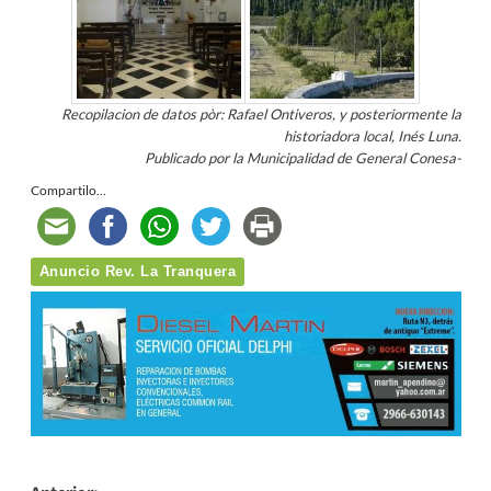
Recopilacion de datos pòr: Rafael Ontiveros, y posteriormente la
historiadora local, Inés Luna.
Publicado por la Municipalidad de General Conesa-
Compartilo...
Anuncio Rev. La Tranquera