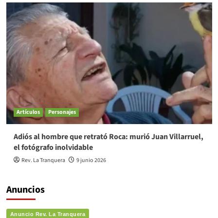
Artículos
Personajes
Adiós al hombre que retrató Roca: murió Juan Villarruel,
el fotógrafo inolvidable
Rev. La Tranquera
9 junio 2026
Anuncios
Anuncio Rev. La Tranquera