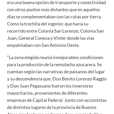
era una buena opción de transporte y conectividad
con otros puntos más distantes que en aquellos
días se complementaban con las rutas por tierra.
Como la trochita del ingenio: que haría su
recorrido entre Colonia San Lorenzo, Colonia San
Juan, General Conesa y Vinter donde las vías
empalmaban con San Antonio Oeste.
“La zona elegida reunía inmejorables condiciones
para la producción de la remolacha azucarera. Se
cuentan según las narrativas de paisanos del lugar
y su descendencia que; Don Benito Lorenzo Raggio
y Don Juan Pegassano fueron los inversores
mayoritarios, provenientes de diferentes
empresas de Capital Federal. Junto con accionistas
de distintos lugares de la provincia de Buenos