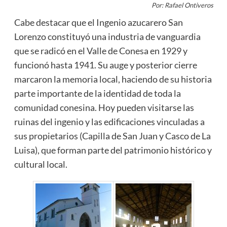
Por: Rafael Ontiveros
Cabe destacar que el Ingenio azucarero San
Lorenzo constituyó una industria de vanguardia
que se radicó en el Valle de Conesa en 1929 y
funcionó hasta 1941. Su auge y posterior cierre
marcaron la memoria local, haciendo de su historia
parte importante de la identidad de toda la
comunidad conesina. Hoy pueden visitarse las
ruinas del ingenio y las edificaciones vinculadas a
sus propietarios (Capilla de San Juan y Casco de La
Luisa), que forman parte del patrimonio histórico y
cultural local.