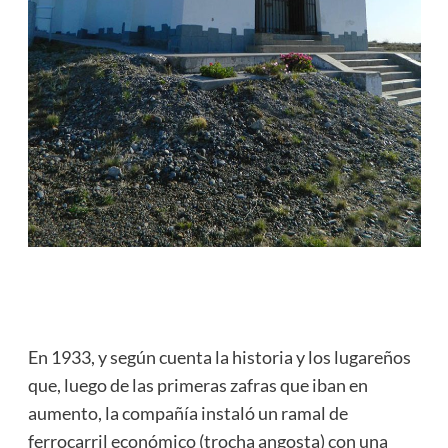
En 1933, y según cuenta la historia y los lugareños
que, luego de las primeras zafras que iban en
aumento, la compañía instaló un ramal de
ferrocarril económico (trocha angosta) con una