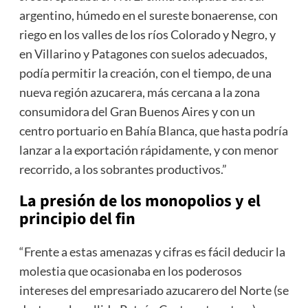
argentino, húmedo en el sureste bonaerense, con
riego en los valles de los ríos Colorado y Negro, y
en Villarino y Patagones con suelos adecuados,
podía permitir la creación, con el tiempo, de una
nueva región azucarera, más cercana a la zona
consumidora del Gran Buenos Aires y con un
centro portuario en Bahía Blanca, que hasta podría
lanzar a la exportación rápidamente, y con menor
recorrido, a los sobrantes productivos.”
La presión de los monopolios y el
principio del fin
“Frente a estas amenazas y cifras es fácil deducir la
molestia que ocasionaba en los poderosos
intereses del empresariado azucarero del Norte (se