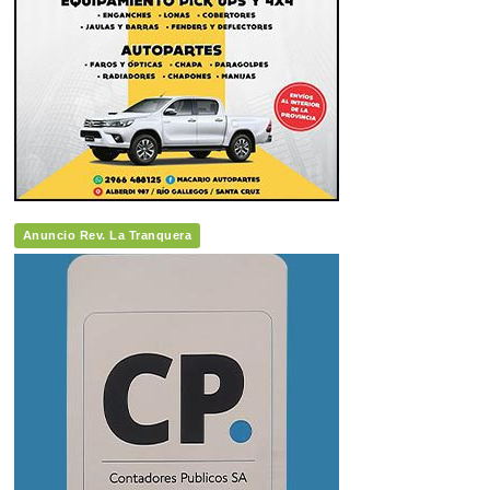
Anuncio Rev. La Tranquera