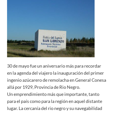
30 de mayo fue un aniversario más para recordar
en la agenda del viajero la inauguración del primer
ingenio azúcarero de remolacha en General Conesa
allá por 1929, Provincia de Rio Negro.
Un emprendimiento más que importante, tanto
para el país como para la región en aquel distante
lugar. La cercanía del rio negro y su navegabilidad