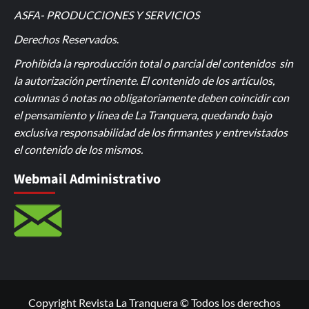
ASFA- PRODUCCIONES Y SERVICIOS
Derechos Reservados
.
Prohibida la reproducción total o parcial del contenidos sin
la autorización pertinente. El contenido de los artículos,
columnas ó notas no obligatoriamente deben coincidir con
el pensamiento y línea de La Tranquera, quedando bajo
exclusiva responsabilidad de los firmantes y entrevistados
el contenido de los mismos.
Webmail Administrativo
Copyright Revista La Tranquera © Todos los derechos