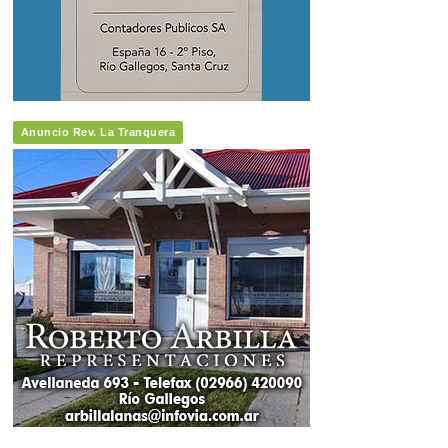
Anuncio Rev. La Tranquera