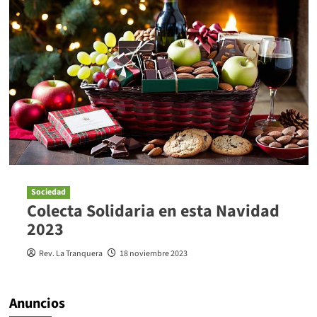
Sociedad
Colecta Solidaria en esta Navidad
2023
Rev. La Tranquera
18 noviembre 2023
Anuncios