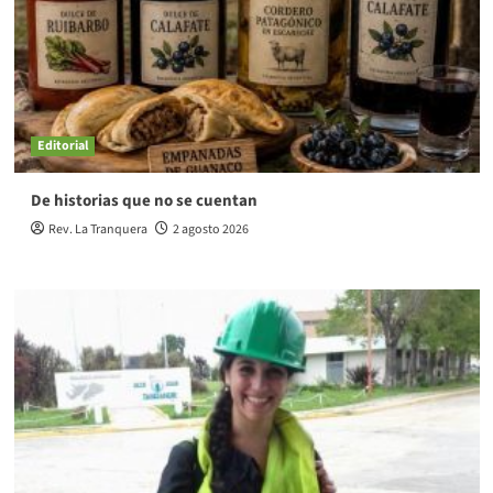
Editorial
De historias que no se cuentan
Rev. La Tranquera
2 agosto 2026