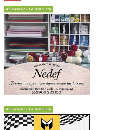
Anuncio Rev. La Tranquera
Anuncio Rev. La Tranquera