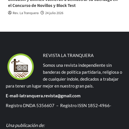
el Concurso de Novillos y Block Test
Rev. La Tranquera
24 julio 2026
REVISTA LA TRANQUERA
Somos una revista independiente sin
banderas de política partidaria, religiosa o
de cualquier índole, dedicados a trabajar
para tener un lugar mejor en nuestro gran país.
E-mail-latranquera.revista@gmail.com
Registro DNDA 5356607 – Registro ISSN 1852-4966-
Una publicación de: