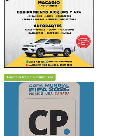
Anuncio Rev. La Tranquera