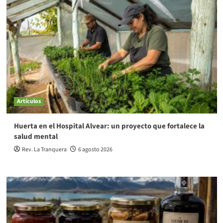
Artículos
Huerta en el Hospital Alvear: un proyecto que fortalece la
salud mental
Rev. La Tranquera
6 agosto 2026