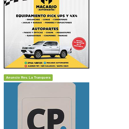
Anuncio Rev. La Tranquera