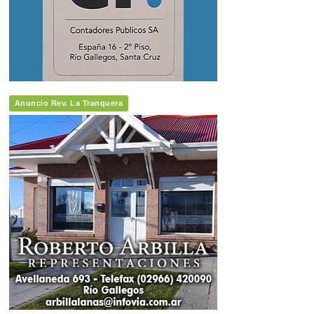
Anuncio Rev. La Tranquera