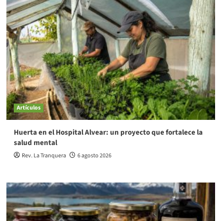
Artículos
Huerta en el Hospital Alvear: un proyecto que fortalece la
salud mental
Rev. La Tranquera
6 agosto 2026