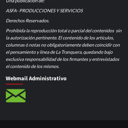
Una publicación de:
ASFA- PRODUCCIONES Y SERVICIOS
Derechos Reservados
.
Prohibida la reproducción total o parcial del contenidos sin
la autorización pertinente. El contenido de los artículos,
columnas ó notas no obligatoriamente deben coincidir con
el pensamiento y línea de La Tranquera, quedando bajo
exclusiva responsabilidad de los firmantes y entrevistados
el contenido de los mismos.
Webmail Administrativo