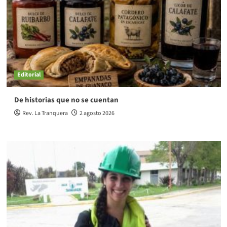
Editorial
De historias que no se cuentan
Rev. La Tranquera
2 agosto 2026