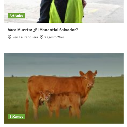
Artículos
Vaca Muerta: ¿El Manantial Salvador?
Rev. La Tranquera
2 agosto 2026
El Campo