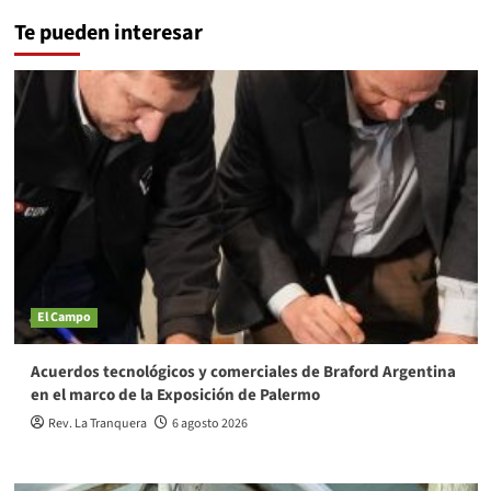
Te pueden interesar
El Campo
Acuerdos tecnológicos y comerciales de Braford Argentina
en el marco de la Exposición de Palermo
Rev. La Tranquera
6 agosto 2026