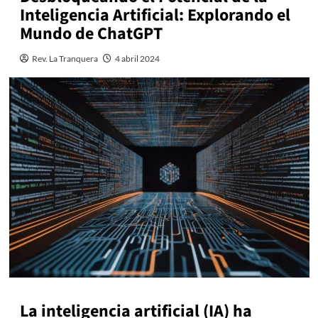
Inteligencia Artificial: Explorando el
Mundo de ChatGPT
Rev. La Tranquera
4 abril 2024
La inteligencia artificial (IA) ha