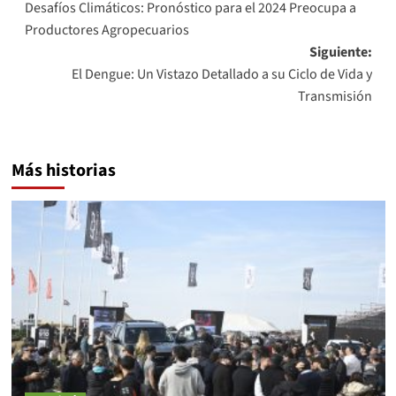
Desafíos Climáticos: Pronóstico para el 2024 Preocupa a
de
Productores Agropecuarios
entradas
Siguiente:
El Dengue: Un Vistazo Detallado a su Ciclo de Vida y
Transmisión
Más historias