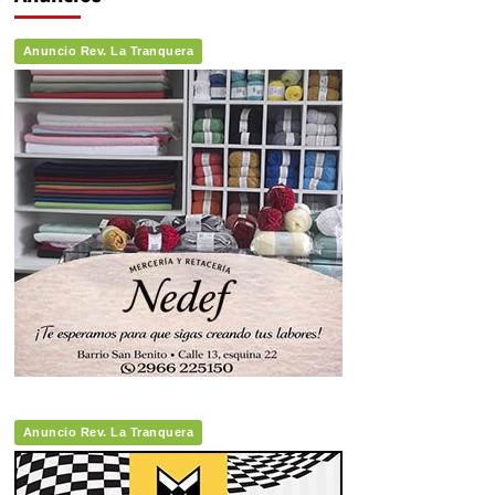
Anuncio Rev. La Tranquera
Anuncio Rev. La Tranquera