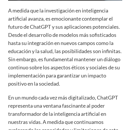
A medida que la investigación en inteligencia
artificial avanza, es emocionante contemplar el
futuro de ChatGPT y sus aplicaciones potenciales.
Desde el desarrollo de modelos más sofisticados
hasta su integración en nuevos campos como la
educación y la salud, las posibilidades son infinitas.
Sin embargo, es fundamental mantener un diálogo
continuo sobre los aspectos éticos y sociales de su
implementación para garantizar un impacto
positivo en la sociedad.
En un mundo cada vez más digitalizado, ChatGPT
representa una ventana fascinante al poder
transformador de la inteligencia artificial en
nuestras vidas. A medida que continuamos