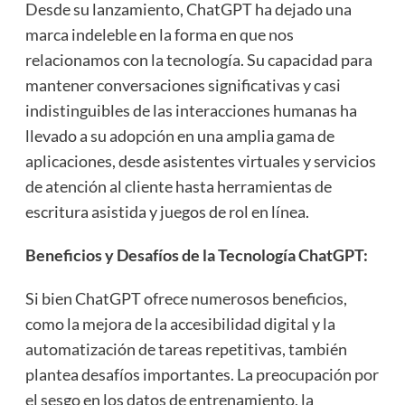
Desde su lanzamiento, ChatGPT ha dejado una
marca indeleble en la forma en que nos
relacionamos con la tecnología. Su capacidad para
mantener conversaciones significativas y casi
indistinguibles de las interacciones humanas ha
llevado a su adopción en una amplia gama de
aplicaciones, desde asistentes virtuales y servicios
de atención al cliente hasta herramientas de
escritura asistida y juegos de rol en línea.
Beneficios y Desafíos de la Tecnología ChatGPT:
Si bien ChatGPT ofrece numerosos beneficios,
como la mejora de la accesibilidad digital y la
automatización de tareas repetitivas, también
plantea desafíos importantes. La preocupación por
el sesgo en los datos de entrenamiento, la