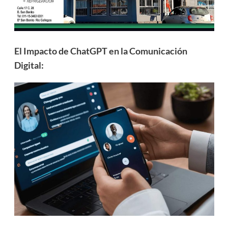
El Impacto de ChatGPT en la Comunicación
Digital: