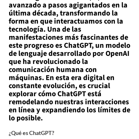
avanzado a pasos agigantados en la
última década, transformando la
forma en que interactuamos con la
tecnología. Una de las
manifestaciones más fascinantes de
este progreso es ChatGPT, un modelo
de lenguaje desarrollado por OpenAI
que ha revolucionado la
comunicación humana con
máquinas. En esta era digital en
constante evolución, es crucial
explorar cómo ChatGPT está
remodelando nuestras interacciones
en línea y expandiendo los límites de
lo posible.
¿Qué es ChatGPT?