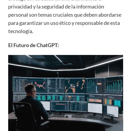
privacidad y la seguridad de la información
personal son temas cruciales que deben abordarse
para garantizar un uso ético y responsable de esta
tecnología.
El Futuro de ChatGPT: