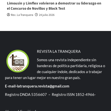
Limousin y Limflex volvieron a demostrar su liderazgo en
el Concurso de Novillos y Block Test
Rev. La Tranquera
24 julio 2026
REVISTA LA TRANQUERA
Somos una revista independiente sin
banderas de política partidaria, religiosa o
de cualquier índole, dedicados a trabajar
para tener un lugar mejor en nuestro gran país.
E-mail-latranquera.revista@gmail.com
Registro DNDA 5356607 – Registro ISSN 1852-4966-