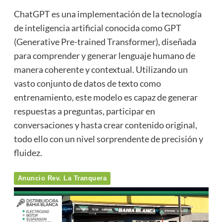
ChatGPT es una implementación de la tecnología
de inteligencia artificial conocida como GPT
(Generative Pre-trained Transformer), diseñada
para comprender y generar lenguaje humano de
manera coherente y contextual. Utilizando un
vasto conjunto de datos de texto como
entrenamiento, este modelo es capaz de generar
respuestas a preguntas, participar en
conversaciones y hasta crear contenido original,
todo ello con un nivel sorprendente de precisión y
fluidez.
Anuncio Rev. La Tranquera