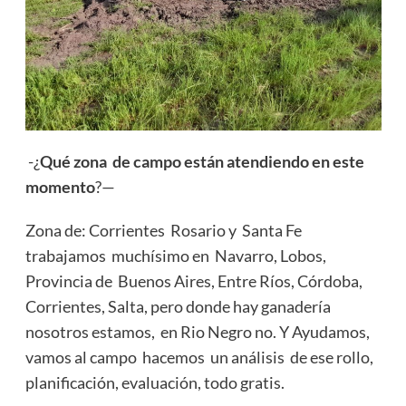
-¿
Qué zona de campo están atendiendo en este
momento
?—
Zona de: Corrientes Rosario y Santa Fe
trabajamos muchísimo en Navarro, Lobos,
Provincia de Buenos Aires, Entre Ríos, Córdoba,
Corrientes, Salta, pero donde hay ganadería
nosotros estamos, en Rio Negro no. Y Ayudamos,
vamos al campo hacemos un análisis de ese rollo,
planificación, evaluación, todo gratis.