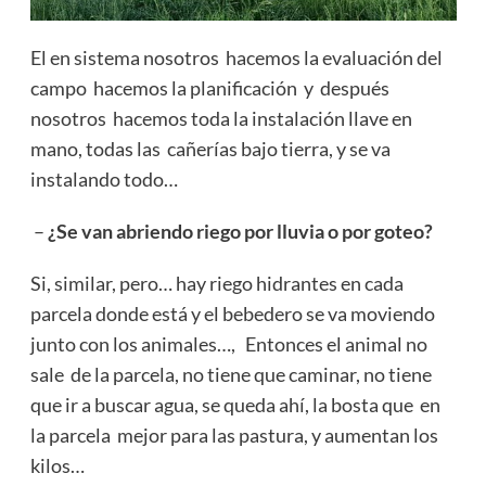
El en sistema nosotros hacemos la evaluación del
campo hacemos la planificación y después
nosotros hacemos toda la instalación llave en
mano, todas las cañerías bajo tierra, y se va
instalando todo…
–
¿Se van abriendo riego por lluvia o por goteo?
Si, similar, pero… hay riego hidrantes en cada
parcela donde está y el bebedero se va moviendo
junto con los animales…, Entonces el animal no
sale de la parcela, no tiene que caminar, no tiene
que ir a buscar agua, se queda ahí, la bosta que en
la parcela mejor para las pastura, y aumentan los
kilos…