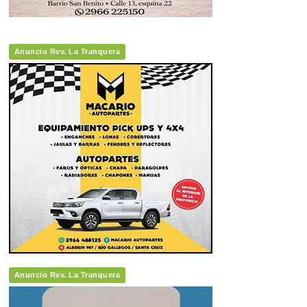
Anuncio Rev. La Tranquera
Anuncio Rev. La Tranquera