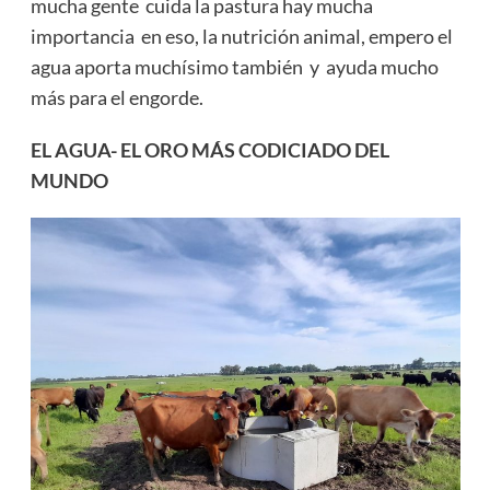
mucha gente cuida la pastura hay mucha
importancia en eso, la nutrición animal, empero el
agua aporta muchísimo también y ayuda mucho
más para el engorde.
EL AGUA- EL ORO MÁS CODICIADO DEL
MUNDO