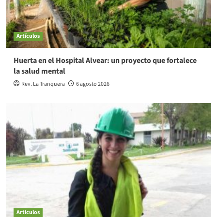
Artículos
Huerta en el Hospital Alvear: un proyecto que fortalece
la salud mental
Rev. La Tranquera
6 agosto 2026
Artículos