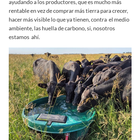
ayudando a los productores, que es mucho más
rentable en vez de comprar más tierra para crecer,
hacer más visible lo que ya tienen, contra el medio
ambiente, las huella de carbono, si, nosotros
estamos ahí.