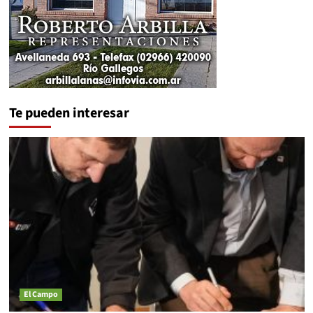
Te pueden interesar
El Campo