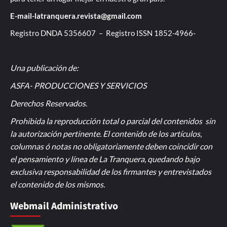
E-mail-latranquera.revista@gmail.com
Registro DNDA 5356607 – Registro ISSN 1852-4966-
Una publicación de:
ASFA- PRODUCCIONES Y SERVICIOS
Derechos Reservados
.
Prohibida la reproducción total o parcial del contenidos sin
la autorización pertinente. El contenido de los artículos,
columnas ó notas no obligatoriamente deben coincidir con
el pensamiento y línea de La Tranquera, quedando bajo
exclusiva responsabilidad de los firmantes y entrevistados
el contenido de los mismos.
Webmail Administrativo