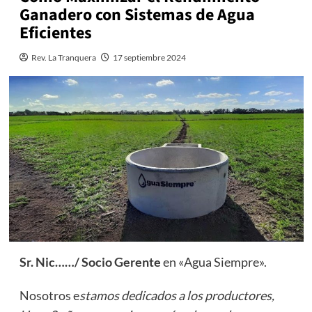
Ganadero con Sistemas de Agua
Eficientes
Rev. La Tranquera
17 septiembre 2024
Sr. Nic……/ Socio Gerente
en «Agua Siempre».
Nosotros e
stamos dedicados a los productores,