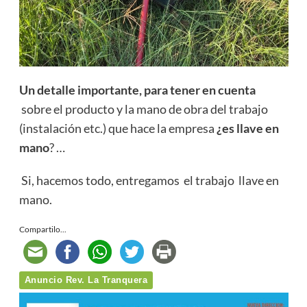
Un detalle importante, para tener en cuenta
sobre el producto y la mano de obra del trabajo
(instalación etc.) que hace la empresa
¿es llave en
mano
? …
Si, hacemos todo, entregamos el trabajo llave en
mano.
Compartilo...
Anuncio Rev. La Tranquera