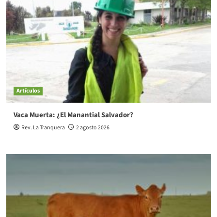
Artículos
Vaca Muerta: ¿El Manantial Salvador?
Rev. La Tranquera
2 agosto 2026