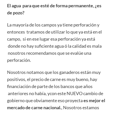
El agua para que esté de forma permanente, ¿es
de pozo?
La mayoría de los campos ya tiene perforación y
entonces tratamos de utilizar lo que ya está en el
campo, si en ese lugar esa perforación ya está
donde no hay suficiente agua ó la calidad es mala
nosotros recomendamos que se evalúe una
perforación.
Nosotros notamos que los ganaderos están muy
positivos, el precio de carne es muy bueno, hay
financiación de parte de los bancos que años
anteriores no había, ycon este NUEVO cambio de
gobierno que obviamente eso proyecta
es mejor el
mercado de carne nacional.
, Nosotros estamos