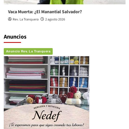
Vaca Muerta: ¿El Manantial Salvador?
Rev. La Tranquera
2 agosto 2026
Anuncios
Anuncio Rev. La Tranquera