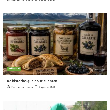
Editorial
De historias que no se cuentan
Rev. La Tranquera
2 agosto 2026