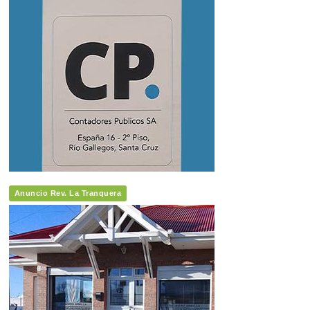
Anuncio Rev. La Tranquera