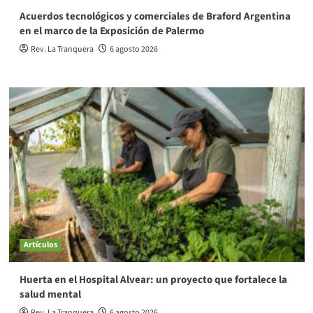
Acuerdos tecnológicos y comerciales de Braford Argentina
en el marco de la Exposición de Palermo
Rev. La Tranquera
6 agosto 2026
Artículos
Huerta en el Hospital Alvear: un proyecto que fortalece la
salud mental
Rev. La Tranquera
6 agosto 2026