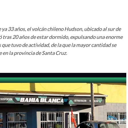
 ya 33 años, el volcán chileno Hudson, ubicado al sur de
tó tras 20 años de estar dormido, expulsando una enorme
 que tuvo de actividad, de la que la mayor cantidad se
 en la provincia de Santa Cruz.