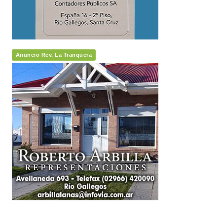
Anuncio Rev. La Tranquera