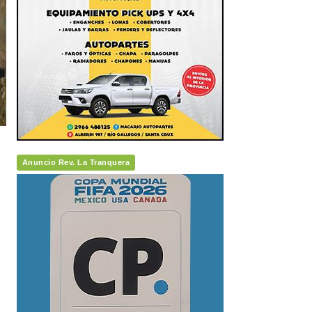
Anuncio Rev. La Tranquera