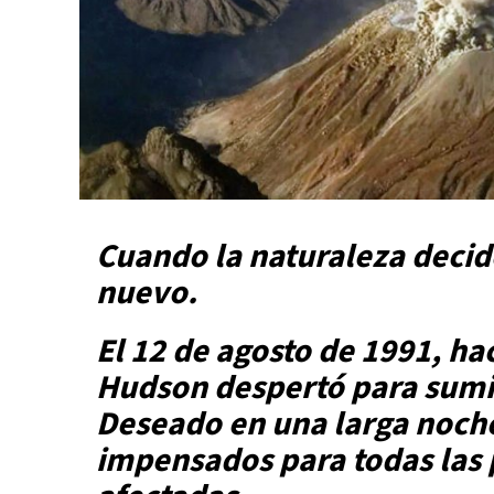
Cuando la naturaleza deci
nuevo.
El 12 de agosto de 1991, ha
Hudson despertó para sumir
Deseado en una larga noch
impensados para todas las 