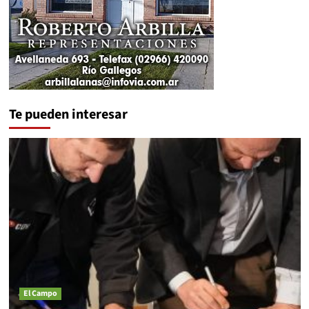
Te pueden interesar
El Campo