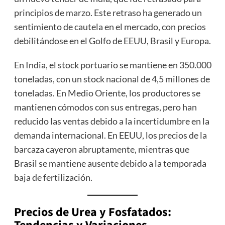
principios de marzo. Este retraso ha generado un
sentimiento de cautela en el mercado, con precios
debilitándose en el Golfo de EEUU, Brasil y Europa.
En India, el stock portuario se mantiene en 350.000
toneladas, con un stock nacional de 4,5 millones de
toneladas. En Medio Oriente, los productores se
mantienen cómodos con sus entregas, pero han
reducido las ventas debido a la incertidumbre en la
demanda internacional. En EEUU, los precios de la
barcaza cayeron abruptamente, mientras que
Brasil se mantiene ausente debido a la temporada
baja de fertilización.
Precios de Urea y Fosfatados: