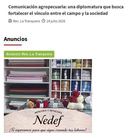
Comunicación agropecuaria: una diplomatura que busca
fortalecer el vínculo entre el campo y la sociedad
Rev. La Tranquera
24 julio 2026
Anuncios
Anuncio Rev. La Tranquera