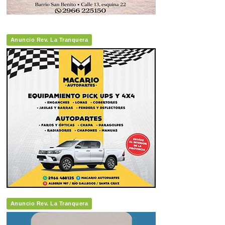
Anuncio Rev. La Tranquera
Anuncio Rev. La Tranquera