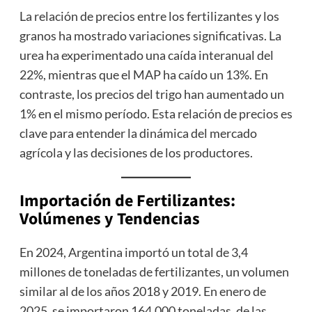
La relación de precios entre los fertilizantes y los
granos ha mostrado variaciones significativas. La
urea ha experimentado una caída interanual del
22%, mientras que el MAP ha caído un 13%. En
contraste, los precios del trigo han aumentado un
1% en el mismo período. Esta relación de precios es
clave para entender la dinámica del mercado
agrícola y las decisiones de los productores.
Importación de Fertilizantes:
Volúmenes y Tendencias
En 2024, Argentina importó un total de 3,4
millones de toneladas de fertilizantes, un volumen
similar al de los años 2018 y 2019. En enero de
2025, se importaron 164.000 toneladas, de las