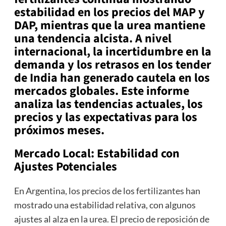
estabilidad en los precios del MAP y
DAP, mientras que la urea mantiene
una tendencia alcista. A nivel
internacional, la incertidumbre en la
demanda y los retrasos en los tender
de India han generado cautela en los
mercados globales. Este informe
analiza las tendencias actuales, los
precios y las expectativas para los
próximos meses.
Mercado Local: Estabilidad con
Ajustes Potenciales
En Argentina, los precios de los fertilizantes han
mostrado una estabilidad relativa, con algunos
ajustes al alza en la urea. El precio de reposición de