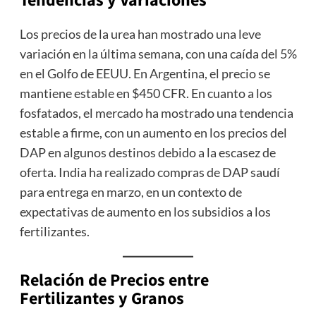
Tendencias y Variaciones
Los precios de la urea han mostrado una leve
variación en la última semana, con una caída del 5%
en el Golfo de EEUU. En Argentina, el precio se
mantiene estable en $450 CFR. En cuanto a los
fosfatados, el mercado ha mostrado una tendencia
estable a firme, con un aumento en los precios del
DAP en algunos destinos debido a la escasez de
oferta. India ha realizado compras de DAP saudí
para entrega en marzo, en un contexto de
expectativas de aumento en los subsidios a los
fertilizantes.
Relación de Precios entre
Fertilizantes y Granos