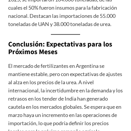
cuales el 50% fueron insumos para la fabricación
nacional. Destacan las importaciones de 55.000
toneladas de UAN y 38.000 toneladas de urea.
Conclusión: Expectativas para los
Próximos Meses
El mercado de fertilizantes en Argentina se
mantiene estable, pero con expectativas de ajustes
al alza en los precios de la urea. A nivel
internacional, la incertidumbre en la demanda y los
retrasos en los tender de India han generado
cautela en los mercados globales. Se espera que en
marzo haya un incremento en las operaciones de
importación, lo que podría definir los precios