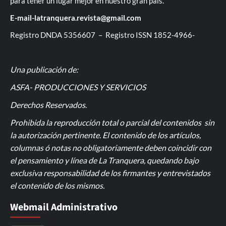
para tener un lugar mejor en nuestro gran país.
E-mail-latranquera.revista@gmail.com
Registro DNDA 5356607 – Registro ISSN 1852-4966-
Una publicación de:
ASFA- PRODUCCIONES Y SERVICIOS
Derechos Reservados
.
Prohibida la reproducción total o parcial del contenidos sin
la autorización pertinente. El contenido de los artículos,
columnas ó notas no obligatoriamente deben coincidir con
el pensamiento y línea de La Tranquera, quedando bajo
exclusiva responsabilidad de los firmantes y entrevistados
el contenido de los mismos.
Webmail Administrativo