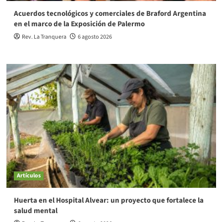
Acuerdos tecnológicos y comerciales de Braford Argentina
en el marco de la Exposición de Palermo
Rev. La Tranquera
6 agosto 2026
Artículos
Huerta en el Hospital Alvear: un proyecto que fortalece la
salud mental