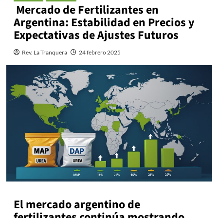
Mercado de Fertilizantes en
Argentina: Estabilidad en Precios y
Expectativas de Ajustes Futuros
Rev. La Tranquera
24 febrero 2025
El mercado argentino de
fertilizantes continúa mostrando