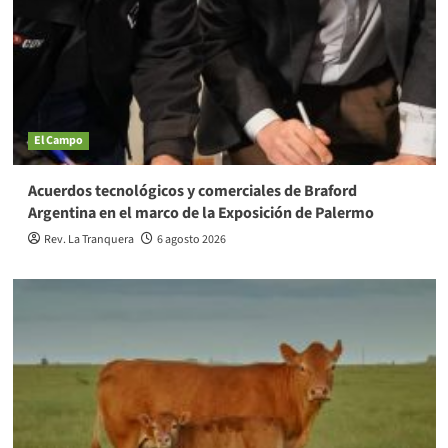
El Campo
Acuerdos tecnológicos y comerciales de Braford
Argentina en el marco de la Exposición de Palermo
Rev. La Tranquera
6 agosto 2026