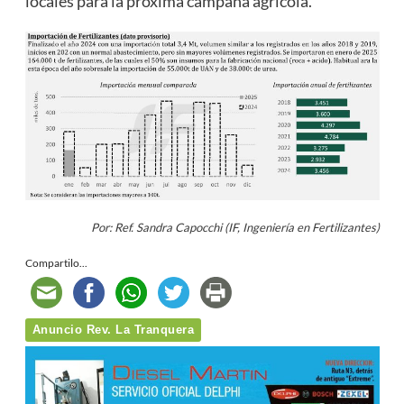
locales para la próxima campaña agrícola.
Por: Ref. Sandra Capocchi (IF, Ingeniería en Fertilizantes)
Compartilo...
Anuncio Rev. La Tranquera