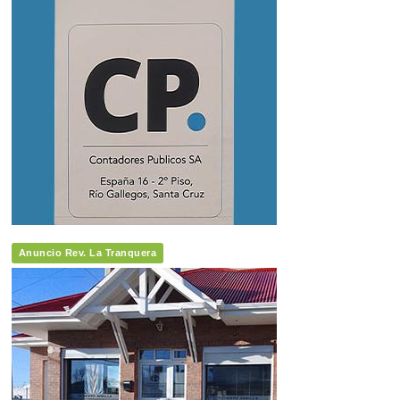
Anuncio Rev. La Tranquera