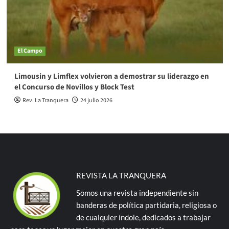
El Campo
Limousin y Limflex volvieron a demostrar su liderazgo en
el Concurso de Novillos y Block Test
Rev. La Tranquera
24 julio 2026
REVISTA LA TRANQUERA
Somos una revista independiente sin
banderas de política partidaria, religiosa o
de cualquier índole, dedicados a trabajar