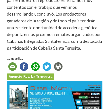
país en nuestros reproductores. Estamos muy
contentos con el trabajo que venimos
desarrollando», concluyó. Los productores
ganaderos de la región y de todo el país tendrán
una excelente oportunidad de acceder a genética
de punta en los próximos remates organizados por
Cabañas Integradas Santafesinas, con la destacada
participación de Cabaña Santa Teresita.
Compartilo...
Anuncio Rev. La Tranquera