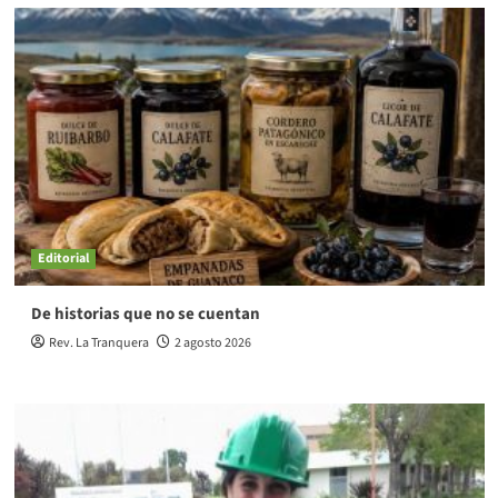
Editorial
De historias que no se cuentan
Rev. La Tranquera
2 agosto 2026