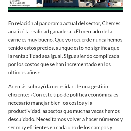
En relación al panorama actual del sector, Chemes
analizó la realidad ganadera: «El mercado de la
carne es muy bueno. Que yo recuerde nunca hemos
tenido estos precios, aunque esto no significa que
la rentabilidad sea igual. Sigue siendo complicada
por los costos que se han incrementado en los
últimos años».
Además subrayó la necesidad de una gestión
eficiente: «Con este tipo de política económica es
necesario manejar bien los costos y la
productividad, aspectos que muchas veces hemos
descuidado. Necesitamos volver a hacer números y
ser muy eficientes en cada uno de los campos y