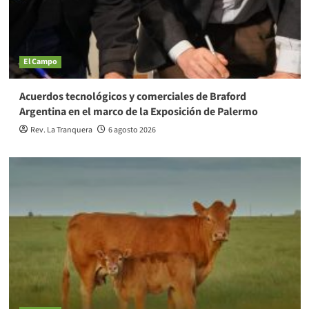
El Campo
Acuerdos tecnológicos y comerciales de Braford
Argentina en el marco de la Exposición de Palermo
Rev. La Tranquera
6 agosto 2026