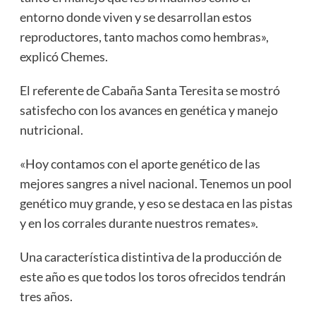
entorno donde viven y se desarrollan estos
reproductores, tanto machos como hembras»,
explicó Chemes.
El referente de Cabaña Santa Teresita se mostró
satisfecho con los avances en genética y manejo
nutricional.
«Hoy contamos con el aporte genético de las
mejores sangres a nivel nacional. Tenemos un pool
genético muy grande, y eso se destaca en las pistas
y en los corrales durante nuestros remates».
Una característica distintiva de la producción de
este año es que todos los toros ofrecidos tendrán
tres años.