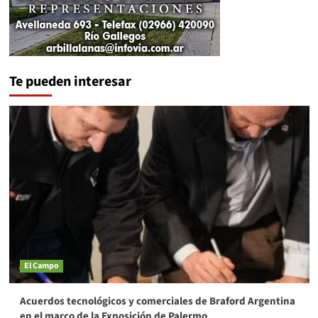
Te pueden interesar
El Campo
Acuerdos tecnológicos y comerciales de Braford Argentina
en el marco de la Exposición de Palermo