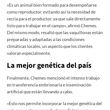
«Es un animal bien formado para desempeñarse
como reproductor, evitando así la necesidad de
recría para el productor, ya que sale directamente
listo para trabajar en el campo», afirmó Chemes.
Del mismo modo, resaltó que las vaquillonas están
preparadas y adaptadas a las condiciones
climáticas locales, un aspecto que los clientes
valoran especialmente.
La mejor genética del país
Finalmente, Chemes mencionó el intenso trabajo
en transferencia embrionaria e inseminación
artificial que están llevando a cabo.
«Esto nos permite incorporar la mejor genética del