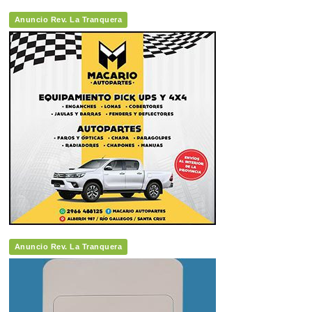
Anuncio Rev. La Tranquera
Anuncio Rev. La Tranquera