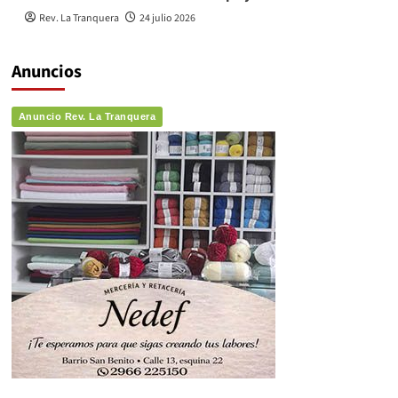
Rev. La Tranquera
24 julio 2026
Anuncios
Anuncio Rev. La Tranquera