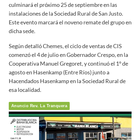
culminará el próximo 25 de septiembre en las
instalaciones de la Sociedad Rural de San Justo.
Este evento marcará el noveno remate del grupo en
dicha sede.
Según detalló Chemes, el ciclo de ventas de CIS
comenzó el 4 de julio en Gobernador Crespo, en la
Cooperativa Manuel Gregoret, y continuó el 1° de
agosto en Hasenkamp (Entre Ríos) junto a
Hacendados Hasenkamp en la Sociedad Rural de
esa localidad.
Anuncio Rev. La Tranquera