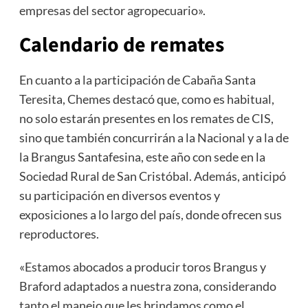
empresas del sector agropecuario».
Calendario de remates
En cuanto a la participación de Cabaña Santa
Teresita, Chemes destacó que, como es habitual,
no solo estarán presentes en los remates de CIS,
sino que también concurrirán a la Nacional y a la de
la Brangus Santafesina, este año con sede en la
Sociedad Rural de San Cristóbal. Además, anticipó
su participación en diversos eventos y
exposiciones a lo largo del país, donde ofrecen sus
reproductores.
«Estamos abocados a producir toros Brangus y
Braford adaptados a nuestra zona, considerando
tanto el manejo que les brindamos como el