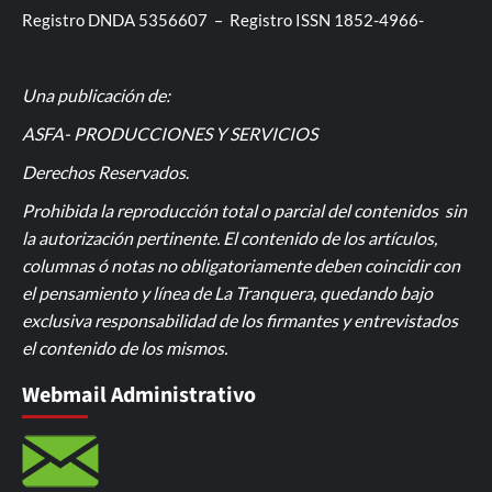
Registro DNDA 5356607 – Registro ISSN 1852-4966-
Una publicación de:
ASFA- PRODUCCIONES Y SERVICIOS
Derechos Reservados
.
Prohibida la reproducción total o parcial del contenidos sin
la autorización pertinente. El contenido de los artículos,
columnas ó notas no obligatoriamente deben coincidir con
el pensamiento y línea de La Tranquera, quedando bajo
exclusiva responsabilidad de los firmantes y entrevistados
el contenido de los mismos.
Webmail Administrativo