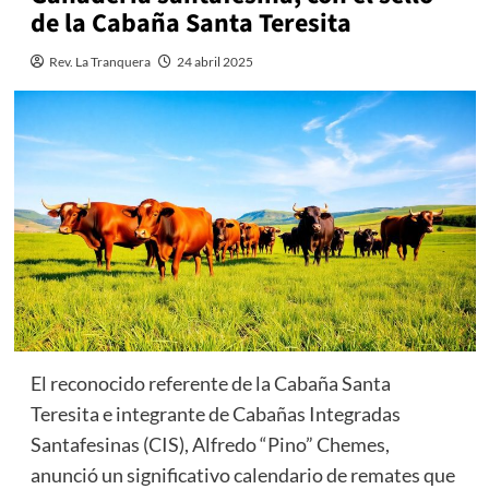
de la Cabaña Santa Teresita
Rev. La Tranquera
24 abril 2025
El reconocido referente de la Cabaña Santa
Teresita e integrante de Cabañas Integradas
Santafesinas (CIS), Alfredo “Pino” Chemes,
anunció un significativo calendario de remates que