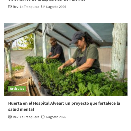
Rev. La Tranquera
6 agosto 2026
Artículos
Huerta en el Hospital Alvear: un proyecto que fortalece la
salud mental
Rev. La Tranquera
6 agosto 2026