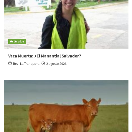
Artículos
Vaca Muerta: ¿El Manantial Salvador?
Rev. La Tranquera
2 agosto 2026