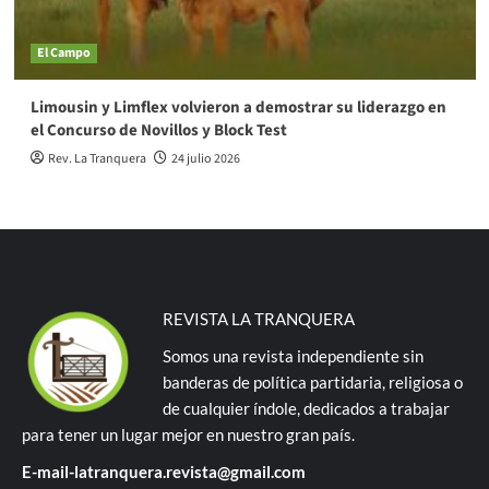
El Campo
Limousin y Limflex volvieron a demostrar su liderazgo en
el Concurso de Novillos y Block Test
Rev. La Tranquera
24 julio 2026
REVISTA LA TRANQUERA
Somos una revista independiente sin
banderas de política partidaria, religiosa o
de cualquier índole, dedicados a trabajar
para tener un lugar mejor en nuestro gran país.
E-mail-latranquera.revista@gmail.com