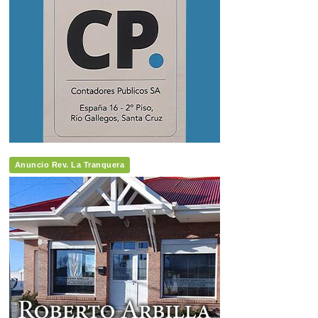
Anuncio Rev. La Tranquera