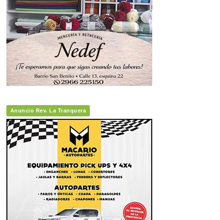
Anuncio Rev. La Tranquera