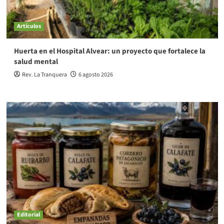
Artículos
Huerta en el Hospital Alvear: un proyecto que fortalece la
salud mental
Rev. La Tranquera
6 agosto 2026
Editorial