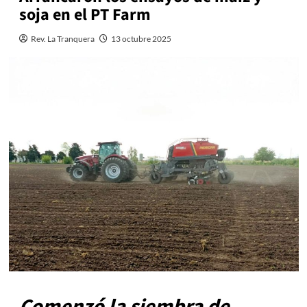
soja en el PT Farm
Rev. La Tranquera
13 octubre 2025
Comenzó la siembra de