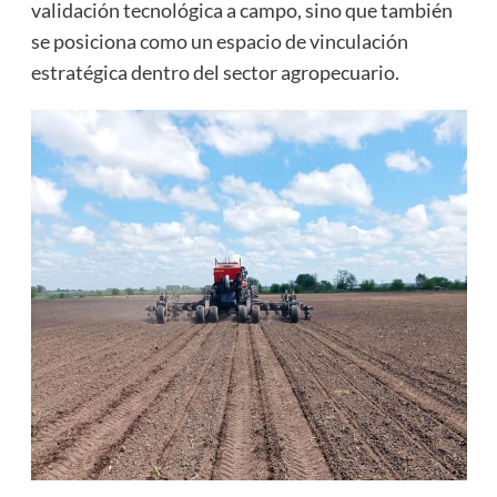
validación tecnológica a campo, sino que también
se posiciona como un espacio de vinculación
estratégica dentro del sector agropecuario.