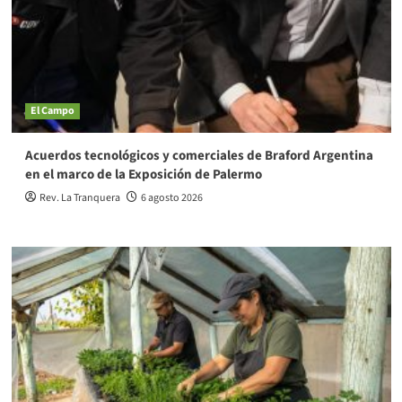
El Campo
Acuerdos tecnológicos y comerciales de Braford Argentina
en el marco de la Exposición de Palermo
Rev. La Tranquera
6 agosto 2026