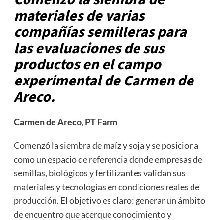
materiales de varias
compañías semilleras para
las evaluaciones de sus
productos en el campo
experimental de Carmen de
Areco.
Carmen de Areco
,
PT Farm
Comenzó la siembra de maíz y soja y se posiciona
como un espacio de referencia donde empresas de
semillas, biológicos y fertilizantes validan sus
materiales y tecnologías en condiciones reales de
producción. El objetivo es claro: generar un ámbito
de encuentro que acerque conocimiento y