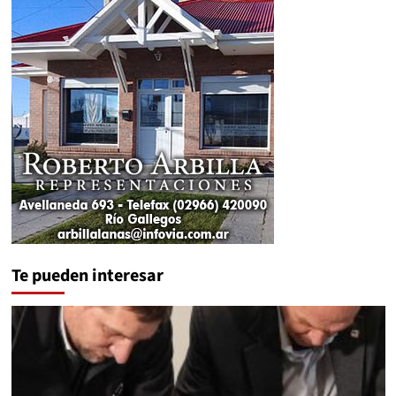
Te pueden interesar