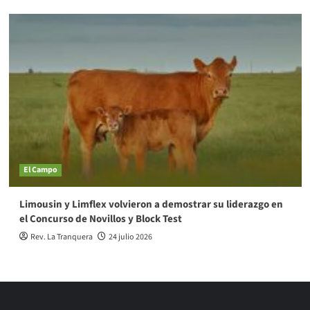
El Campo
Limousin y Limflex volvieron a demostrar su liderazgo en
el Concurso de Novillos y Block Test
Rev. La Tranquera
24 julio 2026