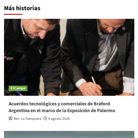
Más historias
El Campo
Acuerdos tecnológicos y comerciales de Braford
Argentina en el marco de la Exposición de Palermo
Rev. La Tranquera
6 agosto 2026