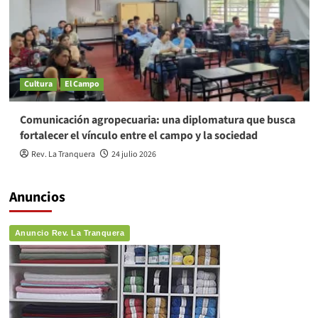
Cultura
El Campo
Comunicación agropecuaria: una diplomatura que busca
fortalecer el vínculo entre el campo y la sociedad
Rev. La Tranquera
24 julio 2026
Anuncios
Anuncio Rev. La Tranquera