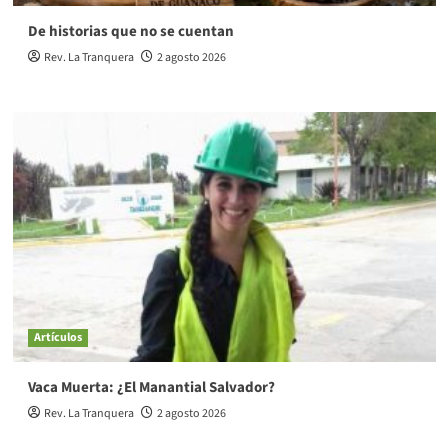
De historias que no se cuentan
Rev. La Tranquera
2 agosto 2026
Artículos
Vaca Muerta: ¿El Manantial Salvador?
Rev. La Tranquera
2 agosto 2026