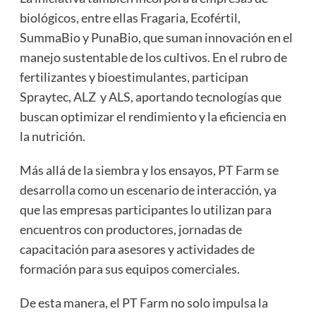
biológicos, entre ellas Fragaria, Ecofértil,
SummaBio y PunaBio, que suman innovación en el
manejo sustentable de los cultivos. En el rubro de
fertilizantes y bioestimulantes, participan
Spraytec, ALZ y ALS, aportando tecnologías que
buscan optimizar el rendimiento y la eficiencia en
la nutrición.
Más allá de la siembra y los ensayos, PT Farm se
desarrolla como un escenario de interacción, ya
que las empresas participantes lo utilizan para
encuentros con productores, jornadas de
capacitación para asesores y actividades de
formación para sus equipos comerciales.
De esta manera, el PT Farm no solo impulsa la