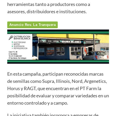
herramientas tanto a productores como a
asesores, distribuidores e instituciones.
Anuncio Rev. La Tranquera
En esta campaña, participan reconocidas marcas
de semillas como Supra, Illinois, Nord, Argenetics,
Horus y RAGT, que encuentran en el PT Farm la
posibilidad de evaluar y comparar variedades en un
entorno controlado y a campo.
La iniciativa también incorpora a empresas de