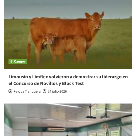
El Campo
Limousin y Limflex volvieron a demostrar su liderazgo en
el Concurso de Novillos y Block Test
Rev. La Tranquera
24 julio 2026