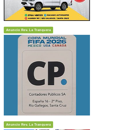
Anuncio Rev. La Tranquera
Anuncio Rev. La Tranquera