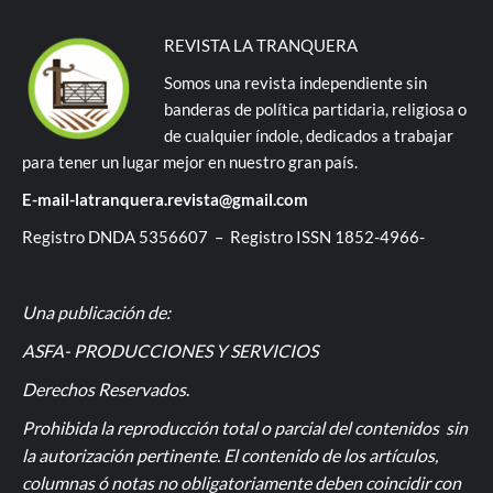
REVISTA LA TRANQUERA
Somos una revista independiente sin
banderas de política partidaria, religiosa o
de cualquier índole, dedicados a trabajar
para tener un lugar mejor en nuestro gran país.
E-mail-latranquera.revista@gmail.com
Registro DNDA 5356607 – Registro ISSN 1852-4966-
Una publicación de:
ASFA- PRODUCCIONES Y SERVICIOS
Derechos Reservados
.
Prohibida la reproducción total o parcial del contenidos sin
la autorización pertinente. El contenido de los artículos,
columnas ó notas no obligatoriamente deben coincidir con