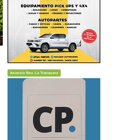
Anuncio Rev. La Tranquera