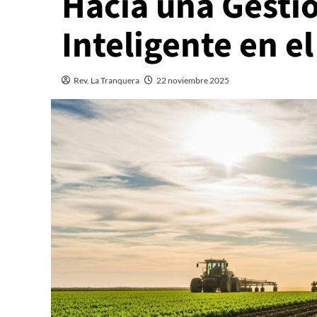
Hacia una Gesti
Inteligente en 
Rev. La Tranquera
22 noviembre 2025