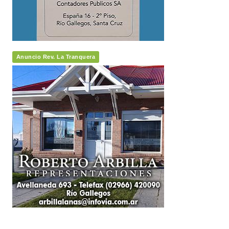
Anuncio Rev. La Tranquera