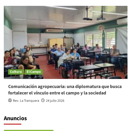
Cultura
El Campo
Comunicación agropecuaria: una diplomatura que busca
fortalecer el vínculo entre el campo y la sociedad
Rev. La Tranquera
24 julio 2026
Anuncios