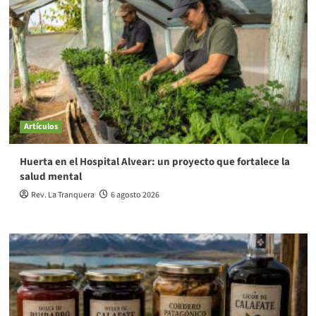
Artículos
Huerta en el Hospital Alvear: un proyecto que fortalece la
salud mental
Rev. La Tranquera
6 agosto 2026