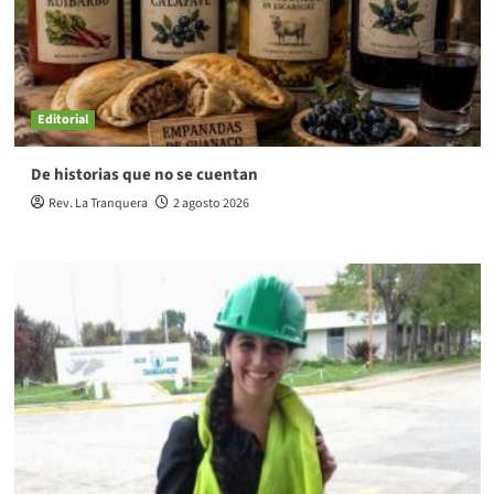
Editorial
De historias que no se cuentan
Rev. La Tranquera
2 agosto 2026