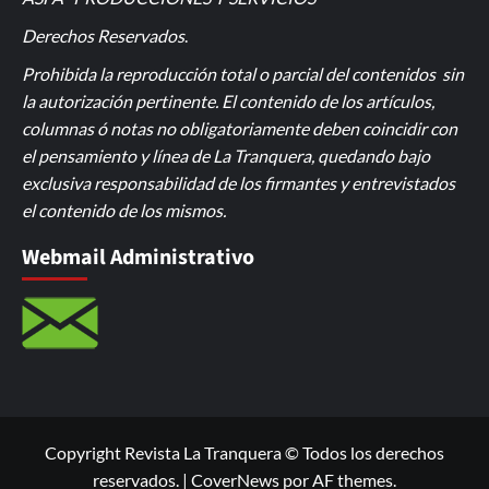
Derechos Reservados
.
Prohibida la reproducción total o parcial del contenidos sin
la autorización pertinente. El contenido de los artículos,
columnas ó notas no obligatoriamente deben coincidir con
el pensamiento y línea de La Tranquera, quedando bajo
exclusiva responsabilidad de los firmantes y entrevistados
el contenido de los mismos.
Webmail Administrativo
Copyright Revista La Tranquera © Todos los derechos
reservados.
|
CoverNews
por AF themes.