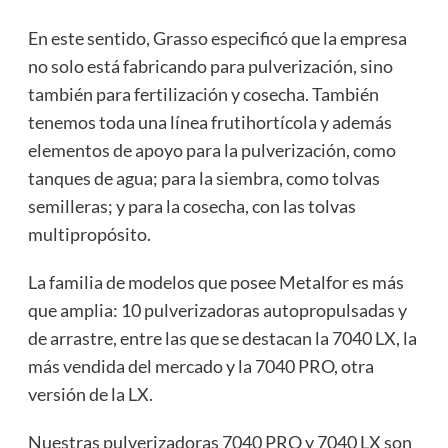
En este sentido, Grasso especificó que la empresa
no solo está fabricando para pulverización, sino
también para fertilización y cosecha. También
tenemos toda una línea frutihortícola y además
elementos de apoyo para la pulverización, como
tanques de agua; para la siembra, como tolvas
semilleras; y para la cosecha, con las tolvas
multipropósito.
La familia de modelos que posee Metalfor es más
que amplia: 10 pulverizadoras autopropulsadas y
de arrastre, entre las que se destacan la 7040 LX, la
más vendida del mercado y la 7040 PRO, otra
versión de la LX.
Nuestras pulverizadoras 7040 PRO y 7040 LX son