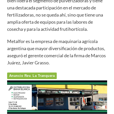
bien lidera el segmento de pulverizadoras y tiene
una destacada participación en el mercado de
fertilizadoras, no se queda ahí, sino que tiene una
amplia oferta de equipos para las labores de
cosecha y para la actividad frutihortícola.
Metalfor es la empresa de maquinaria agrícola
argentina que mayor diversificación de productos,
aseguró el gerente comercial de la firma de Marcos
Juárez, Javier Grasso.
Anuncio Rev. La Tranquera