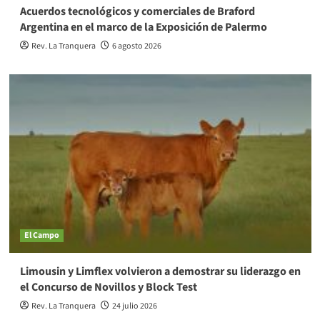
Acuerdos tecnológicos y comerciales de Braford
Argentina en el marco de la Exposición de Palermo
Rev. La Tranquera
6 agosto 2026
El Campo
Limousin y Limflex volvieron a demostrar su liderazgo en
el Concurso de Novillos y Block Test
Rev. La Tranquera
24 julio 2026