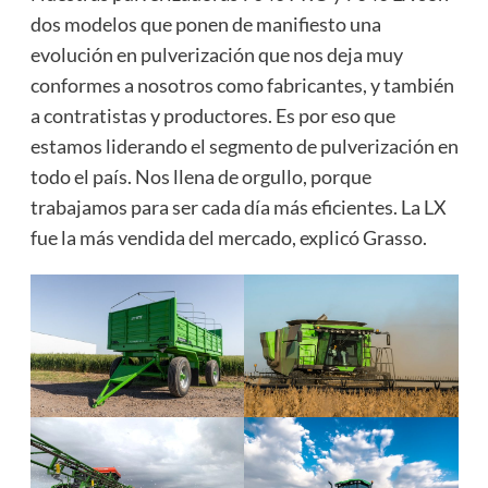
dos modelos que ponen de manifiesto una
evolución en pulverización que nos deja muy
conformes a nosotros como fabricantes, y también
a contratistas y productores. Es por eso que
estamos liderando el segmento de pulverización en
todo el país. Nos llena de orgullo, porque
trabajamos para ser cada día más eficientes. La LX
fue la más vendida del mercado, explicó Grasso.