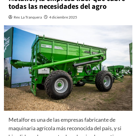
todas las necesidades del agro
Rev. La Tranquera
4 diciembre 2025
Metalfor es una de las empresas fabricante de
maquinaria agrícola más reconocida del país, y si