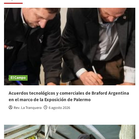
El Campo
Acuerdos tecnológicos y comerciales de Braford Argentina
en el marco de la Exposición de Palermo
Rev. La Tranquera
6 agosto 2026