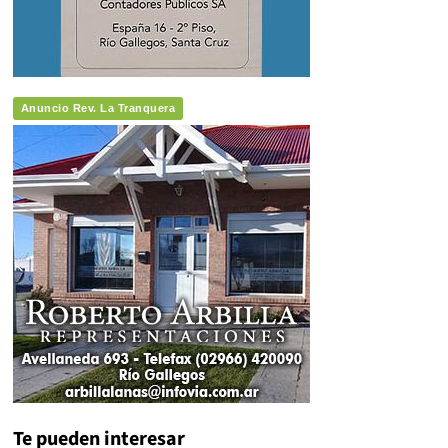
Anuncio Rev. La Tranquera
Te pueden interesar