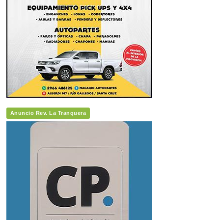
Anuncio Rev. La Tranquera