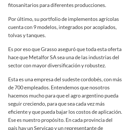
fitosanitarios para diferentes producciones.
Por último, su portfolio de implementos agrícolas
cuenta con 9 modelos, integrados por acoplados,
tolvas y tanques.
Es por eso que Grasso aseguró que toda esta oferta
hace que Metalfor SA sea una de las industrias del
sector con mayor diversificación y robustez.
Esta es una empresa del sudeste cordobés, con más
de 700 empleados. Entendemos que nosotros
hacemos mucho para que el agro argentino pueda
seguir creciendo, para que sea cada vez más
eficiente y que pueda bajar los costos de aplicación.
Ese es nuestro propósito. En cada provincia del
país hay un Servicap y un representante de