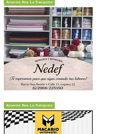
Anuncio Rev. La Tranquera
Anuncio Rev. La Tranquera