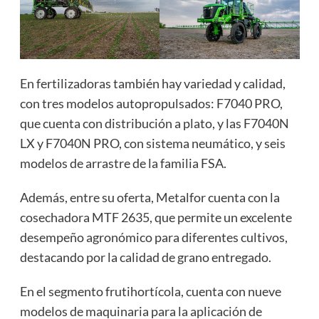
En fertilizadoras también hay variedad y calidad,
con tres modelos autopropulsados: F7040 PRO,
que cuenta con distribución a plato, y las F7040N
LX y F7040N PRO, con sistema neumático, y seis
modelos de arrastre de la familia FSA.
Además, entre su oferta, Metalfor cuenta con la
cosechadora MTF 2635, que permite un excelente
desempeño agronómico para diferentes cultivos,
destacando por la calidad de grano entregado.
En el segmento frutihortícola, cuenta con nueve
modelos de maquinaria para la aplicación de