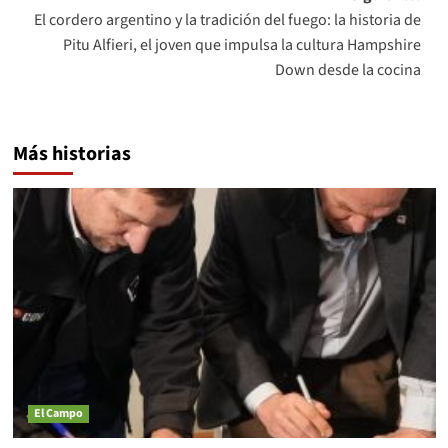
El cordero argentino y la tradición del fuego: la historia de
Pitu Alfieri, el joven que impulsa la cultura Hampshire
Down desde la cocina
Más historias
El Campo