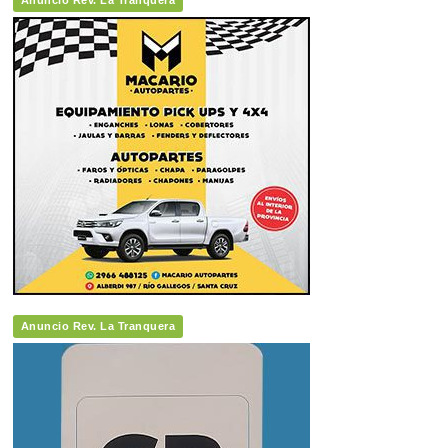
Anuncio Rev. La Tranquera