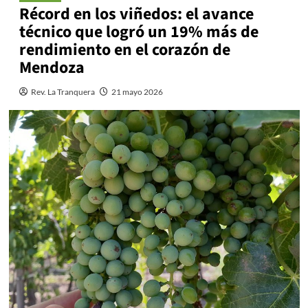
Récord en los viñedos: el avance
técnico que logró un 19% más de
rendimiento en el corazón de
Mendoza
Rev. La Tranquera
21 mayo 2026