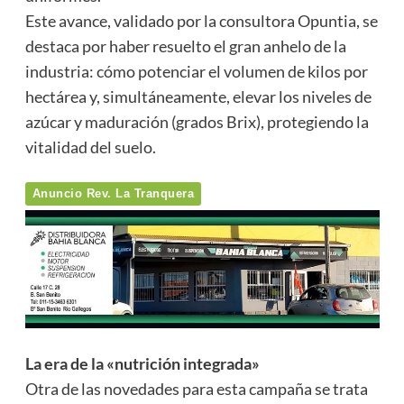
Este avance, validado por la consultora Opuntia, se
destaca por haber resuelto el gran anhelo de la
industria: cómo potenciar el volumen de kilos por
hectárea y, simultáneamente, elevar los niveles de
azúcar y maduración (grados Brix), protegiendo la
vitalidad del suelo.
Anuncio Rev. La Tranquera
La era de la «nutrición integrada»
Otra de las novedades para esta campaña se trata