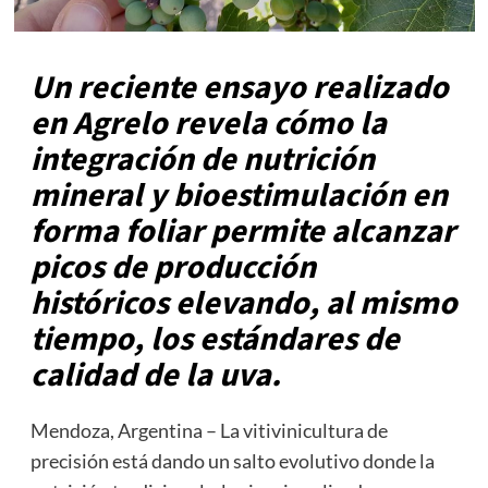
Un reciente ensayo realizado
en Agrelo revela cómo la
integración de nutrición
mineral y bioestimulación en
forma foliar permite alcanzar
picos de producción
históricos elevando, al mismo
tiempo, los estándares de
calidad de la uva.
Mendoza, Argentina – La vitivinicultura de
precisión está dando un salto evolutivo donde la