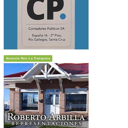
Anuncio Rev. La Tranquera