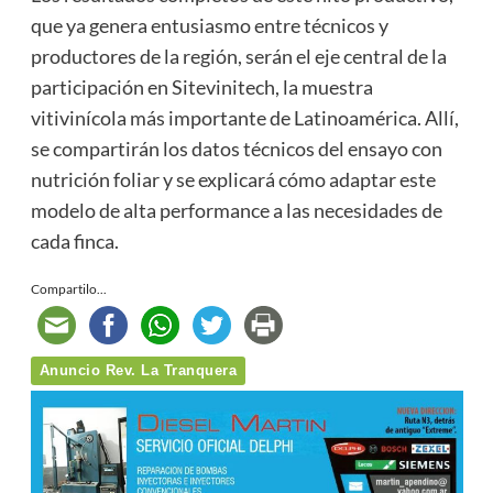
que ya genera entusiasmo entre técnicos y
productores de la región, serán el eje central de la
participación en Sitevinitech, la muestra
vitivinícola más importante de Latinoamérica. Allí,
se compartirán los datos técnicos del ensayo con
nutrición foliar y se explicará cómo adaptar este
modelo de alta performance a las necesidades de
cada finca.
Compartilo...
Anuncio Rev. La Tranquera