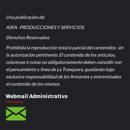
Una publicación de:
ASFA- PRODUCCIONES Y SERVICIOS
Derechos Reservados
.
Prohibida la reproducción total o parcial del contenidos sin
la autorización pertinente. El contenido de los artículos,
columnas ó notas no obligatoriamente deben coincidir con
el pensamiento y línea de La Tranquera, quedando bajo
exclusiva responsabilidad de los firmantes y entrevistados
el contenido de los mismos.
Webmail Administrativo