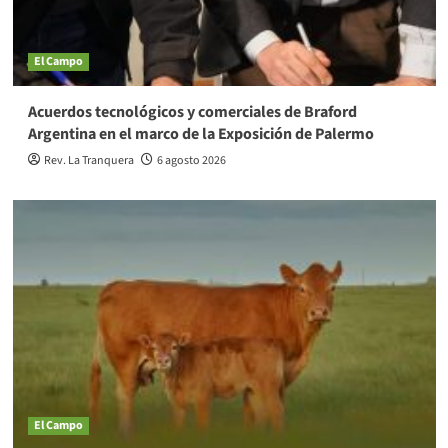
El Campo
Acuerdos tecnológicos y comerciales de Braford
Argentina en el marco de la Exposición de Palermo
Rev. La Tranquera
6 agosto 2026
El Campo