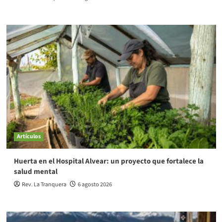
Artículos
Huerta en el Hospital Alvear: un proyecto que fortalece la
salud mental
Rev. La Tranquera
6 agosto 2026