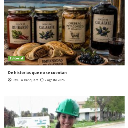
Editorial
De historias que no se cuentan
Rev. La Tranquera
2 agosto 2026