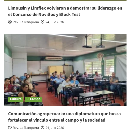
Limousin y Limflex volvieron a demostrar su liderazgo en
el Concurso de Novillos y Block Test
Rev. La Tranquera
24 julio 2026
Cultura
El Campo
Comunicación agropecuaria: una diplomatura que busca
fortalecer el vínculo entre el campo y la sociedad
Rev. La Tranquera
24 julio 2026