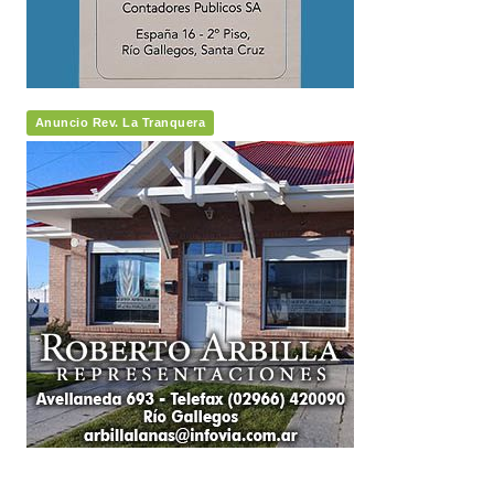
Anuncio Rev. La Tranquera