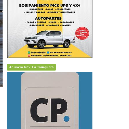
Anuncio Rev. La Tranquera