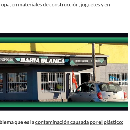
a ropa, en materiales de construcción, juguetes y en
blema que es la
contaminación causada por el plástico: