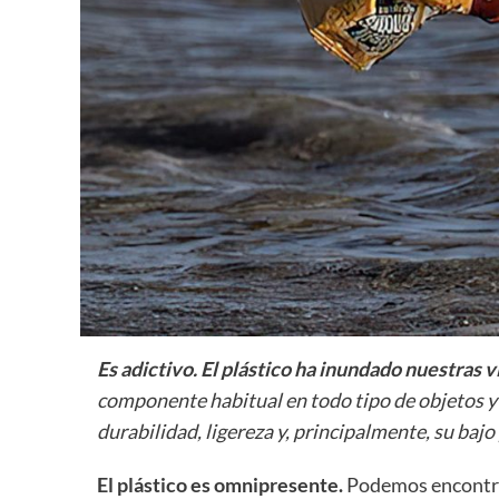
Es adictivo. El plástico ha inundado nuestras v
componente habitual en todo tipo de objetos y 
durabilidad, ligereza y, principalmente, su bajo
El plástico es omnipresente.
Podemos encontrar