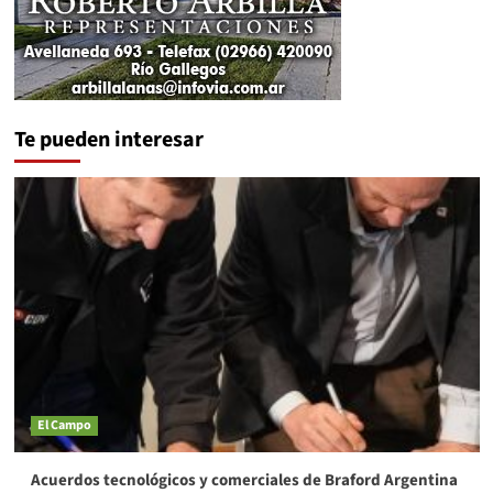
Te pueden interesar
El Campo
Acuerdos tecnológicos y comerciales de Braford Argentina