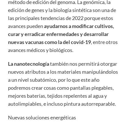
método de edición del genoma. La genómica, la
edición de genes y la biología sintética son una de
las principales tendencias de 2022 porque estos
avances pueden
ayudarnos a modificar cultivos,
curar y erradicar enfermedades y desarrollar
nuevas vacunas como la del covid-19
, entre otros
avances médicos y biológicos.
La nanotecnología
también nos permitirá otorgar
nuevos atributos a los materiales manipulándolos
a un nivel subatómico, por lo que este año
podremos crear cosas como pantallas plegables,
mejores baterías, tejidos repelentes al agua y
autolimpiables, e incluso pintura autorreparable.
Nuevas soluciones energéticas