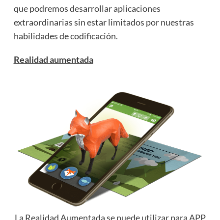
que podremos desarrollar aplicaciones
extraordinarias sin estar limitados por nuestras
habilidades de codificación.
Realidad aumentada
La Realidad Aumentada se puede utilizar para APP