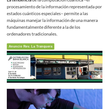
procesamiento de la información representada por
estados cuánticos especiales– permite a las
máquinas manejar la información de una manera
fundamentalmente diferente a la de los
ordenadores tradicionales.
Anuncio Rev. La Tranquera