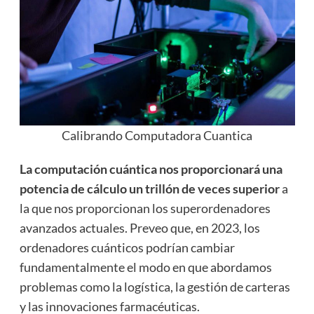
Calibrando Computadora Cuantica
La computación cuántica nos proporcionará una
potencia de cálculo un trillón de veces superior
a
la que nos proporcionan los superordenadores
avanzados actuales. Preveo que, en 2023, los
ordenadores cuánticos podrían cambiar
fundamentalmente el modo en que abordamos
problemas como la logística, la gestión de carteras
y las innovaciones farmacéuticas.