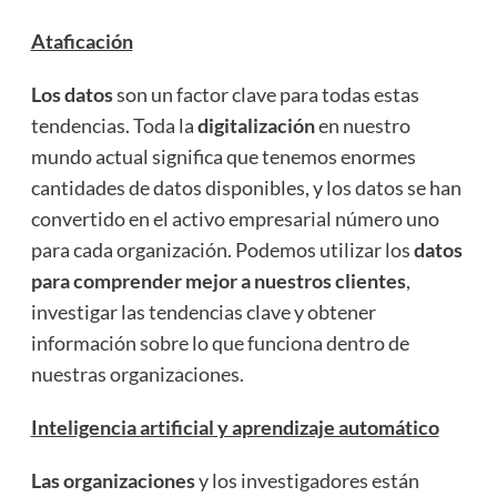
Ataficación
Los datos
son un factor clave para todas estas
tendencias. Toda la
digitalización
en nuestro
mundo actual significa que tenemos enormes
cantidades de datos disponibles, y los datos se han
convertido en el activo empresarial número uno
para cada organización. Podemos utilizar los
datos
para comprender mejor a nuestros clientes
,
investigar las tendencias clave y obtener
información sobre lo que funciona dentro de
nuestras organizaciones.
Inteligencia artificial y aprendizaje automático
Las organizaciones
y los investigadores están