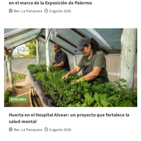
en el marco de la Exposición de Palermo
Rev. La Tranquera
6 agosto 2026
Artículos
Huerta en el Hospital Alvear: un proyecto que fortalece la
salud mental
Rev. La Tranquera
6 agosto 2026