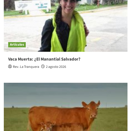
Artículos
Vaca Muerta: ¿El Manantial Salvador?
Rev. La Tranquera
2 agosto 2026