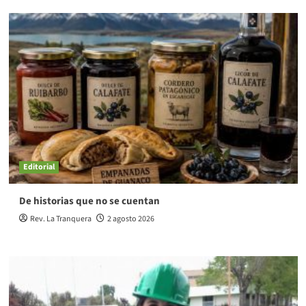
Editorial
De historias que no se cuentan
Rev. La Tranquera
2 agosto 2026