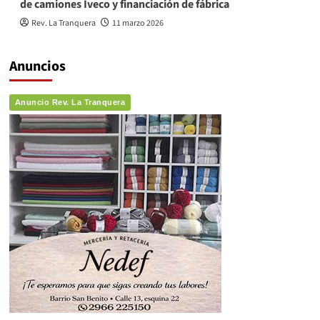
de camiones Iveco y financiación de fábrica
Rev. La Tranquera
11 marzo 2026
Anuncios
Anuncio Rev. La Tranquera