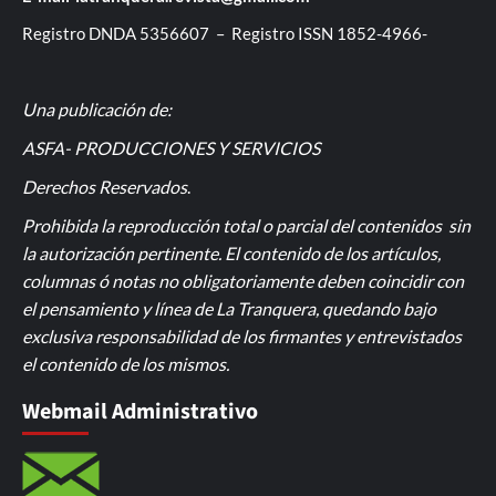
Registro DNDA 5356607 – Registro ISSN 1852-4966-
Una publicación de:
ASFA- PRODUCCIONES Y SERVICIOS
Derechos Reservados
.
Prohibida la reproducción total o parcial del contenidos sin
la autorización pertinente. El contenido de los artículos,
columnas ó notas no obligatoriamente deben coincidir con
el pensamiento y línea de La Tranquera, quedando bajo
exclusiva responsabilidad de los firmantes y entrevistados
el contenido de los mismos.
Webmail Administrativo