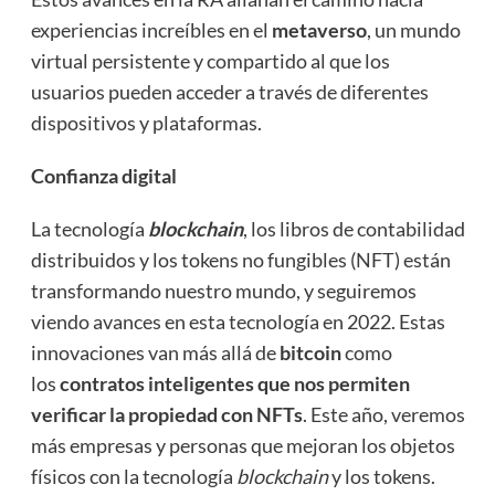
experiencias increíbles en el
metaverso
, un mundo
virtual persistente y compartido al que los
usuarios pueden acceder a través de diferentes
dispositivos y plataformas.
Confianza digital
La tecnología
blockchain
, los libros de contabilidad
distribuidos y los tokens no fungibles (NFT) están
transformando nuestro mundo, y seguiremos
viendo avances en esta tecnología en 2022. Estas
innovaciones van más allá de
bitcoin
como
los
contratos inteligentes que nos permiten
verificar la propiedad con NFTs
. Este año, veremos
más empresas y personas que mejoran los objetos
físicos con la tecnología
blockchain
y los tokens.