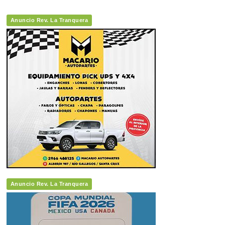
Anuncio Rev. La Tranquera
Anuncio Rev. La Tranquera