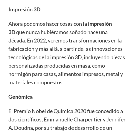
Impresión 3D
Ahora podemos hacer cosas con la
impresión
3D
que nunca hubiéramos soñado hace una
década. En 2022, veremos transformaciones en la
fabricación y más allá, a partir de las innovaciones
tecnológicas de la impresión 3D, incluyendo piezas
personalizadas producidas en masa, como
hormigón para casas, alimentos impresos, metal y
materiales compuestos.
Genómica
El Premio Nobel de Química 2020 fue concedido a
dos científicos, Emmanuelle Charpentier y Jennifer
A. Doudna, por su trabajo de desarrollo de un