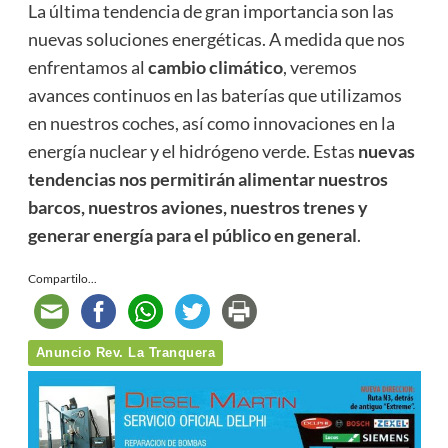
La última tendencia de gran importancia son las
nuevas soluciones energéticas. A medida que nos
enfrentamos al
cambio climático
, veremos
avances continuos en las baterías que utilizamos
en nuestros coches, así como innovaciones en la
energía nuclear y el hidrógeno verde. Estas
nuevas
tendencias nos permitirán alimentar nuestros
barcos, nuestros aviones, nuestros trenes y
generar energía para el público en general
.
Compartilo...
Anuncio Rev. La Tranquera