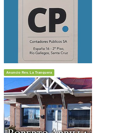
Anuncio Rev. La Tranquera