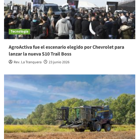
Tecnología
AgroActiva fue el escenario elegido por Chevrolet para
lanzar la nueva S10 Trail Boss
Rev. La Tranquera
23 junio 2026