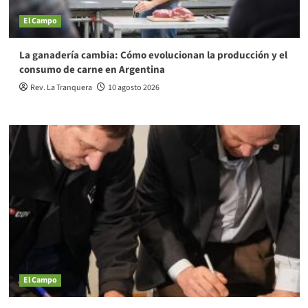
El Campo
La ganadería cambia: Cómo evolucionan la producción y el
consumo de carne en Argentina
Rev. La Tranquera
10 agosto 2026
El Campo