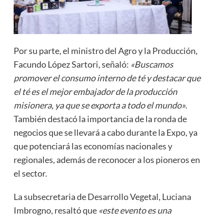
Por su parte, el ministro del Agro y la Producción,
Facundo López Sartori, señaló:
«Buscamos
promover el consumo interno de té y destacar que
el té es el mejor embajador de la producción
misionera, ya que se exporta a todo el mundo»
.
También destacó la importancia de la ronda de
negocios que se llevará a cabo durante la Expo, ya
que potenciará las economías nacionales y
regionales, además de reconocer a los pioneros en
el sector.
La subsecretaria de Desarrollo Vegetal, Luciana
Imbrogno, resaltó que
«este evento es una