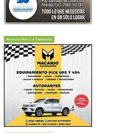
Anuncio Rev. La Tranquera