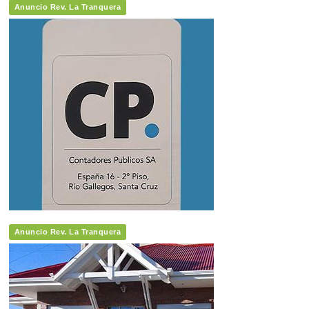
Anuncio Rev. La Tranquera
Anuncio Rev. La Tranquera