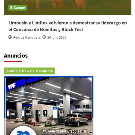
El Campo
Limousin y Limflex volvieron a demostrar su liderazgo en
el Concurso de Novillos y Block Test
Rev. La Tranquera
24 julio 2026
Anuncios
Anuncio Rev. La Tranquera