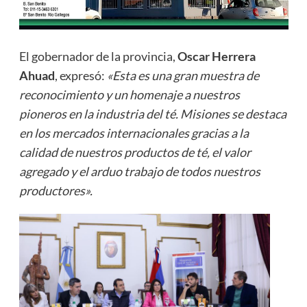
El gobernador de la provincia,
Oscar Herrera
Ahuad
, expresó:
«Esta es una gran muestra de
reconocimiento y un homenaje a nuestros
pioneros en la industria del té. Misiones se destaca
en los mercados internacionales gracias a la
calidad de nuestros productos de té, el valor
agregado y el arduo trabajo de todos nuestros
productores».