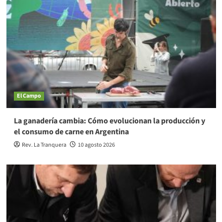
El Campo
La ganadería cambia: Cómo evolucionan la producción y
el consumo de carne en Argentina
Rev. La Tranquera
10 agosto 2026