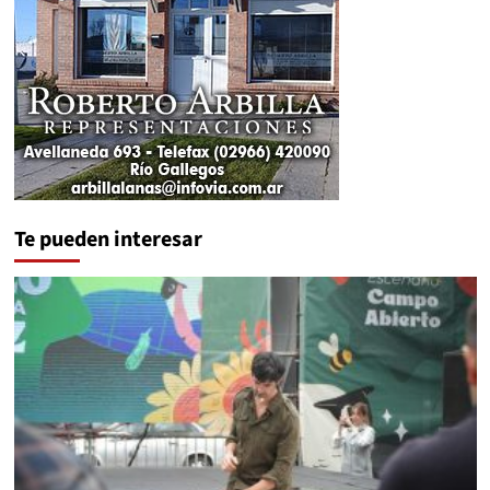
Te pueden interesar