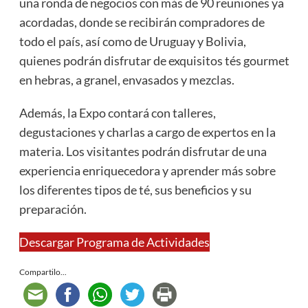
una ronda de negocios con más de 90 reuniones ya
acordadas, donde se recibirán compradores de
todo el país, así como de Uruguay y Bolivia,
quienes podrán disfrutar de exquisitos tés gourmet
en hebras, a granel, envasados y mezclas.
Además, la Expo contará con talleres,
degustaciones y charlas a cargo de expertos en la
materia. Los visitantes podrán disfrutar de una
experiencia enriquecedora y aprender más sobre
los diferentes tipos de té, sus beneficios y su
preparación.
Descargar Programa de Actividades
Compartilo...