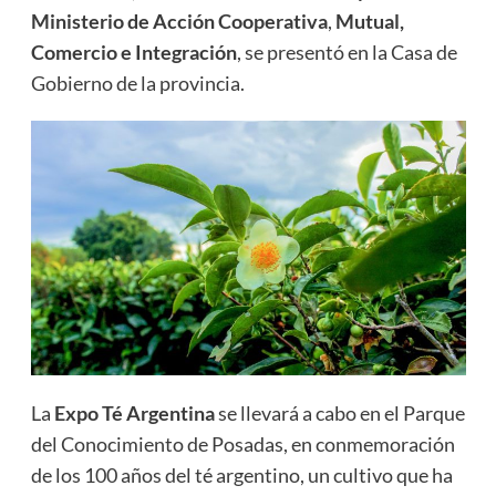
Ministerio de Acción Cooperativa
,
Mutual,
Comercio e Integración
, se presentó en la Casa de
Gobierno de la provincia.
La
Expo Té Argentina
se llevará a cabo en el Parque
del Conocimiento de Posadas, en conmemoración
de los 100 años del té argentino, un cultivo que ha