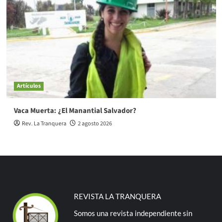
Artículos
Vaca Muerta: ¿El Manantial Salvador?
Rev. La Tranquera
2 agosto 2026
REVISTA LA TRANQUERA
Somos una revista independiente sin