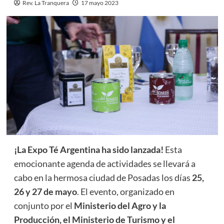
Rev. La Tranquera
17 mayo 2023
¡La Expo Té Argentina ha sido lanzada!
Esta
emocionante agenda de actividades se llevará a
cabo en la hermosa ciudad de Posadas los días
25,
26 y 27 de mayo
. El evento, organizado en
conjunto por el
Ministerio del Agro y la
Producción, el Ministerio de Turismo y el