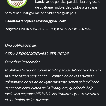
banderas de política partidaria, religiosa o
de cualquier índole, dedicados a trabajar
para tener un lugar mejor en nuestro gran país.
E-mail-latranquera.revista@gmail.com
Registro DNDA 5356607 – Registro ISSN 1852-4966-
Una publicación de:
ASFA- PRODUCCIONES Y SERVICIOS
Derechos Reservados
.
Prohibida la reproducción total o parcial del contenidos sin
la autorización pertinente. El contenido de los artículos,
columnas ó notas no obligatoriamente deben coincidir con
el pensamiento y línea de La Tranquera, quedando bajo
exclusiva responsabilidad de los firmantes y entrevistados
el contenido de los mismos.