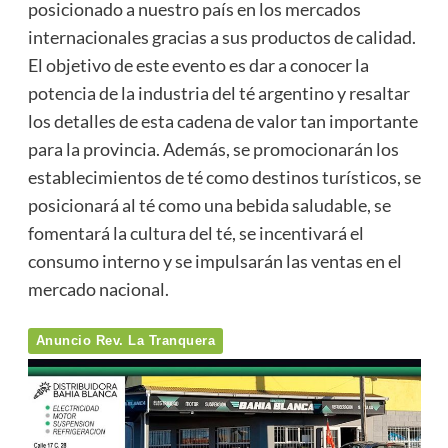
posicionado a nuestro país en los mercados
internacionales gracias a sus productos de calidad.
El objetivo de este evento es dar a conocer la
potencia de la industria del té argentino y resaltar
los detalles de esta cadena de valor tan importante
para la provincia. Además, se promocionarán los
establecimientos de té como destinos turísticos, se
posicionará al té como una bebida saludable, se
fomentará la cultura del té, se incentivará el
consumo interno y se impulsarán las ventas en el
mercado nacional.
Anuncio Rev. La Tranquera