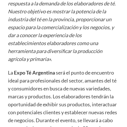
respuesta a la demanda de los elaboradores de té.
Nuestro objetivo es mostrar la potencia de la
industria del té en la provincia, proporcionar un
espacio para la comercialización y los negocios, y
dar a conocer la experiencia de los
establecimientos elaboradores como una
herramienta para diversificar la producción
agrícola y primaria».
La
Expo Té Argentina
será el punto de encuentro
ideal para profesionales del sector, amantes del té
y consumidores en busca de nuevas variedades,
marcas y productos. Los elaboradores tendrán la
oportunidad de exhibir sus productos, interactuar
con potenciales clientes y establecer nuevas redes
de negocios. Durante el evento, se llevará a cabo