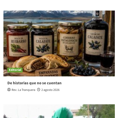
Editorial
De historias que no se cuentan
Rev. La Tranquera
2 agosto 2026