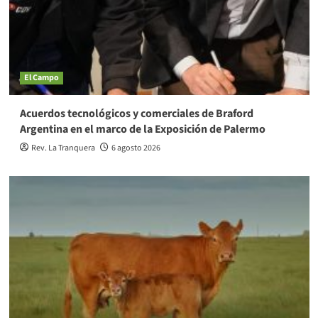
El Campo
Acuerdos tecnológicos y comerciales de Braford
Argentina en el marco de la Exposición de Palermo
Rev. La Tranquera
6 agosto 2026