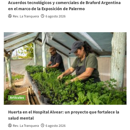
Acuerdos tecnológicos y comerciales de Braford Argentina
en el marco de la Exposición de Palermo
Rev. La Tranquera
6 agosto 2026
Artículos
Huerta en el Hospital Alvear: un proyecto que fortalece la
salud mental
Rev. La Tranquera
6 agosto 2026