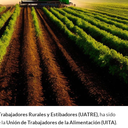
Trabajadores Rurales y Estibadores (UATRE),
ha sido
 la
Unión de Trabajadores de la Alimentación (UITA)
.