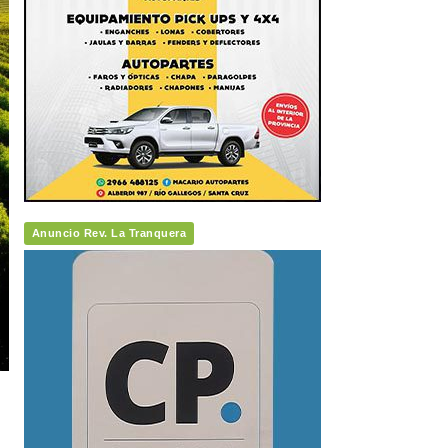
Anuncio Rev. La Tranquera