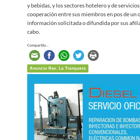
y bebidas, y los sectores hotelero y de servicios
cooperación entre sus miembros en pos de un 
información solicitada o difundida por sus afili
cabo.
Compartilo...
Anuncio Rev. La Tranquera