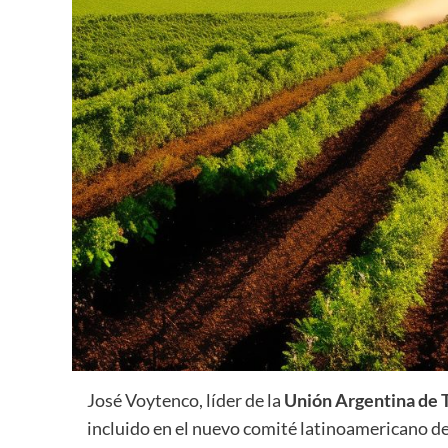
José Voytenco, líder de la
Unión Argentina de 
incluido en el nuevo comité latinoamericano de