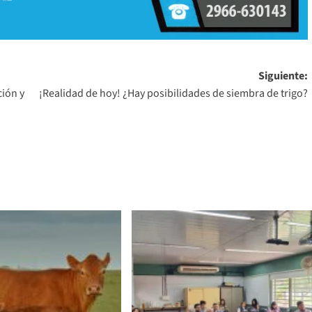
Siguiente:
ión y
¡Realidad de hoy! ¿Hay posibilidades de siembra de trigo?