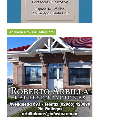
Anuncio Rev. La Tranquera