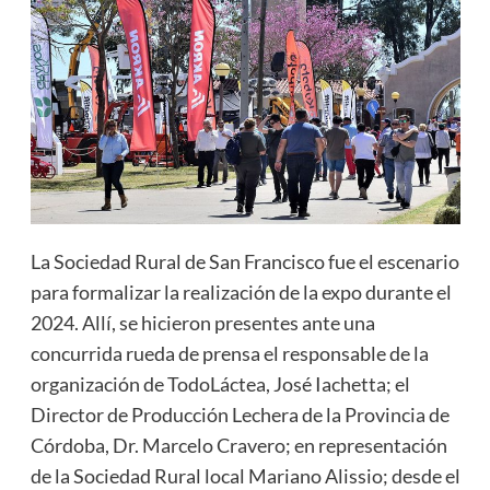
La Sociedad Rural de San Francisco fue el escenario
para formalizar la realización de la expo durante el
2024. Allí, se hicieron presentes ante una
concurrida rueda de prensa el responsable de la
organización de TodoLáctea, José Iachetta; el
Director de Producción Lechera de la Provincia de
Córdoba, Dr. Marcelo Cravero; en representación
de la Sociedad Rural local Mariano Alissio; desde el