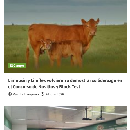
El Campo
Limousin y Limflex volvieron a demostrar su liderazgo en
el Concurso de Novillos y Block Test
Rev. La Tranquera
24 julio 2026