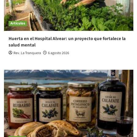
Artículos
Huerta en el Hospital Alvear: un proyecto que fortalece la
salud mental
Rev. La Tranquera
6 agosto 2026