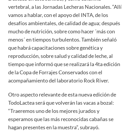
vertebral, a las Jornadas Lecheras Nacionales. “Allí
vamos a hablar, con el apoyo del INTA, de los
desafíos ambientales, de calidad de agua; después
mucho de nutrición, sobre como hacer ´más con
menos´ en tiempos turbulentos. También señaló
que habrá capacitaciones sobre genética y
reproducción, sobre salud y calidad de leche, al
tiempo que informó que se realizará la 4ta edición
de la Copa de Forrajes Conservados con el
acompañamiento del laboratorio Rock River.
Otro aspecto relevante de esta nueva edición de
TodoLactea será que volverán las vacas a bozal:
“Traeremos uno de los mejores jurados y
esperamos que las más reconocidas cabañas se
hagan presentes en la muestra”, subrayó.