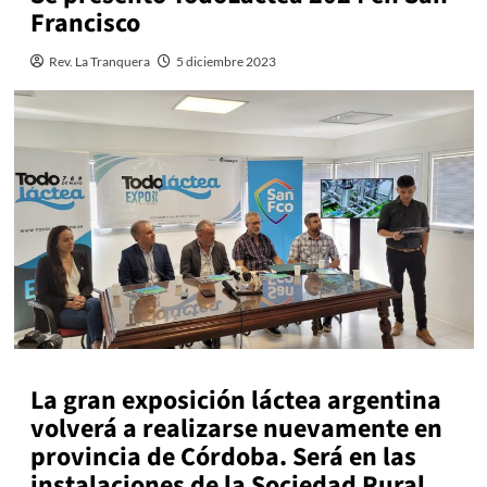
Francisco
Rev. La Tranquera
5 diciembre 2023
La gran exposición láctea argentina
volverá a realizarse nuevamente en
provincia de Córdoba. Será en las
instalaciones de la Sociedad Rural