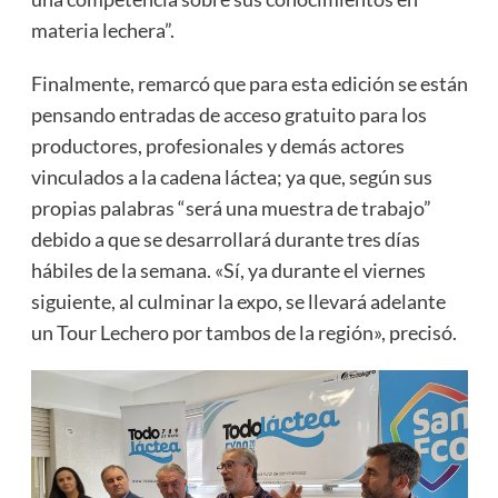
materia lechera”.
Finalmente, remarcó que para esta edición se están
pensando entradas de acceso gratuito para los
productores, profesionales y demás actores
vinculados a la cadena láctea; ya que, según sus
propias palabras “será una muestra de trabajo”
debido a que se desarrollará durante tres días
hábiles de la semana. «Sí, ya durante el viernes
siguiente, al culminar la expo, se llevará adelante
un Tour Lechero por tambos de la región», precisó.