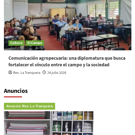
Cultura
El Campo
Comunicación agropecuaria: una diplomatura que busca
fortalecer el vínculo entre el campo y la sociedad
Rev. La Tranquera
24 julio 2026
Anuncios
Anuncio Rev. La Tranquera