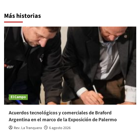
Más historias
El Campo
Acuerdos tecnológicos y comerciales de Braford
Argentina en el marco de la Exposición de Palermo
Rev. La Tranquera
6 agosto 2026