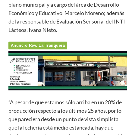
plano municipal y a cargo del área de Desarrollo
Económico y Educativo, Marcelo Moreno; además
de la responsable de Evaluación Sensorial del INTI
Lácteos, Ivana Nieto.
Anuncio Rev. La Tranquera
“A pesar de que estamos sólo arriba en un 20% de
producción respecto a los últimos 25 años, por lo
que pareciera desde un punto de vista simplista
que la lechería está medio estancada, hay que