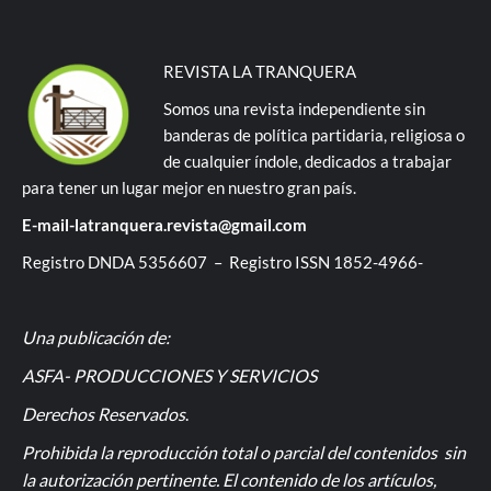
REVISTA LA TRANQUERA
Somos una revista independiente sin
banderas de política partidaria, religiosa o
de cualquier índole, dedicados a trabajar
para tener un lugar mejor en nuestro gran país.
E-mail-latranquera.revista@gmail.com
Registro DNDA 5356607 – Registro ISSN 1852-4966-
Una publicación de:
ASFA- PRODUCCIONES Y SERVICIOS
Derechos Reservados
.
Prohibida la reproducción total o parcial del contenidos sin
la autorización pertinente. El contenido de los artículos,