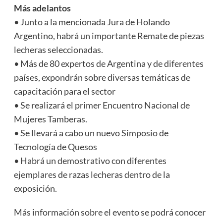
Más adelantos
• Junto a la mencionada Jura de Holando
Argentino, habrá un importante Remate de piezas
lecheras seleccionadas.
• Más de 80 expertos de Argentina y de diferentes
países, expondrán sobre diversas temáticas de
capacitación para el sector
• Se realizará el primer Encuentro Nacional de
Mujeres Tamberas.
• Se llevará a cabo un nuevo Simposio de
Tecnología de Quesos
• Habrá un demostrativo con diferentes
ejemplares de razas lecheras dentro de la
exposición.
Más información sobre el evento se podrá conocer