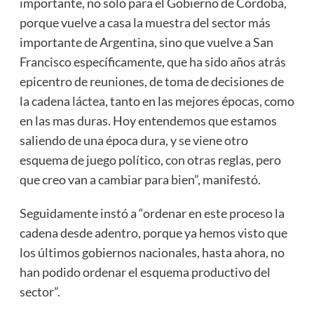
importante, no sólo para el Gobierno de Córdoba,
porque vuelve a casa la muestra del sector más
importante de Argentina, sino que vuelve a San
Francisco específicamente, que ha sido años atrás
epicentro de reuniones, de toma de decisiones de
la cadena láctea, tanto en las mejores épocas, como
en las mas duras. Hoy entendemos que estamos
saliendo de una época dura, y se viene otro
esquema de juego político, con otras reglas, pero
que creo van a cambiar para bien”, manifestó.
Seguidamente instó a “ordenar en este proceso la
cadena desde adentro, porque ya hemos visto que
los últimos gobiernos nacionales, hasta ahora, no
han podido ordenar el esquema productivo del
sector”.