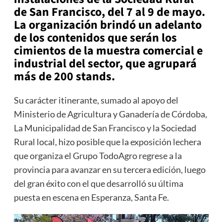
de San Francisco, del 7 al 9 de mayo.
La organización brindó un adelanto
de los contenidos que serán los
cimientos de la muestra comercial e
industrial del sector, que agrupará
más de 200 stands.
Su carácter itinerante, sumado al apoyo del
Ministerio de Agricultura y Ganadería de Córdoba,
La Municipalidad de San Francisco y la Sociedad
Rural local, hizo posible que la exposición lechera
que organiza el Grupo TodoAgro regrese a la
provincia para avanzar en su tercera edición, luego
del gran éxito con el que desarrolló su última
puesta en escena en Esperanza, Santa Fe.