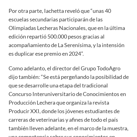
Por otra parte, Iachetta reveló que “unas 40
escuelas secundarias participarán de las
Olimpiadas Lecheras Nacionales, que en la última
edición repartió 500.000 pesos gracias al
acompañamiento de La Serenísima, y la intensión
es duplicar ese premio en 2024”.
Como adelanto, el director del Grupo TodoAgro
dijo también: “Se está pergeñando la posibilidad de
que se desarrolle una etapa del tradicional
Concurso Interuniversitario de Conocimientos en
Producción Lechera que organiza la revista
Producir XXI, donde los jóvenes estudiantes de
carreras de veterinarias y afines de todo el país
también lleven adelante, en el marco de la muestra,
una competencia sobre sus conocimientos en