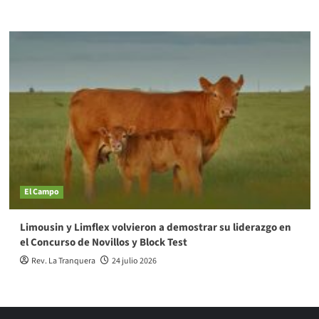
El Campo
Limousin y Limflex volvieron a demostrar su liderazgo en
el Concurso de Novillos y Block Test
Rev. La Tranquera
24 julio 2026