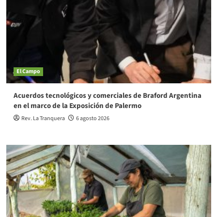
El Campo
Acuerdos tecnológicos y comerciales de Braford Argentina
en el marco de la Exposición de Palermo
Rev. La Tranquera
6 agosto 2026