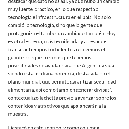
destacar que esto no es así, ya que hubo un cambio
muy fuerte, drástico, en lo que respecta a
tecnología e infraestructura en el país. No solo
cambió la tecnología, sino que la gente que
protagoniza el tambo ha cambiado también. Hoy
es otra lechería, más tecnificada, y a pesar de
transitar tiempos turbulentos recogemos el
guante, porque creemos que tenemos
posibilidades de ayudar para que Argentina siga
siendo esta mediana potencia, destacada en el
plano mundial, que permite garantizar seguridad
alimentaria, así como también generar divisas”,
contextualizó Iachetta previo a avanzar sobre los
contenidos y atractivos que apalancarán a la
muestra.
Destacó en este sentido, y como columna