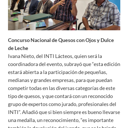
Concurso Nacional de Quesos con Ojos y Dulce
de Leche
Ivana Nieto, del INTI Lácteos, quien será la
coordinadora del evento, subrayó que “esta edición
estará abierta a la participación de pequeñas,
medianas y grandes empresas, para que puedan
competir todas en las diversas categorías de este
tipo de quesos, y que contará con un reconocido
grupo de expertos como jurado, profesionales del
INTI”. Añadió que si bien siempre es bueno llevarse
una medalla, un reconocimiento, “es importante