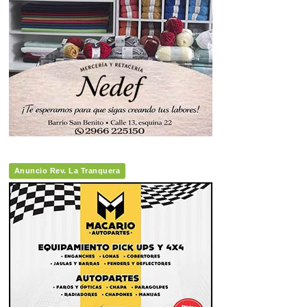
Anuncio Rev. La Tranquera