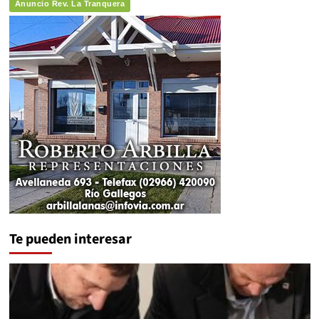
Anuncio Rev. La Tranquera
Te pueden interesar