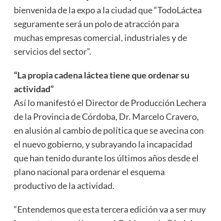
bienvenida de la expo a la ciudad que “TodoLáctea
seguramente será un polo de atracción para
muchas empresas comercial, industriales y de
servicios del sector”.
“La propia cadena láctea tiene que ordenar su
actividad”
Así lo manifestó el Director de Producción Lechera
de la Provincia de Córdoba, Dr. Marcelo Cravero,
en alusión al cambio de política que se avecina con
el nuevo gobierno, y subrayando la incapacidad
que han tenido durante los últimos años desde el
plano nacional para ordenar el esquema
productivo de la actividad.
“Entendemos que esta tercera edición va a ser muy