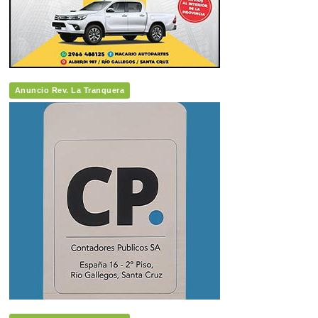
Anuncio Rev. La Tranquera