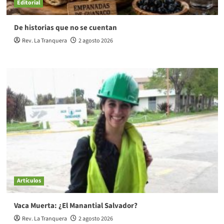
Editorial
De historias que no se cuentan
Rev. La Tranquera
2 agosto 2026
Artículos
Vaca Muerta: ¿El Manantial Salvador?
Rev. La Tranquera
2 agosto 2026