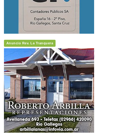
Anuncio Rev. La Tranquera