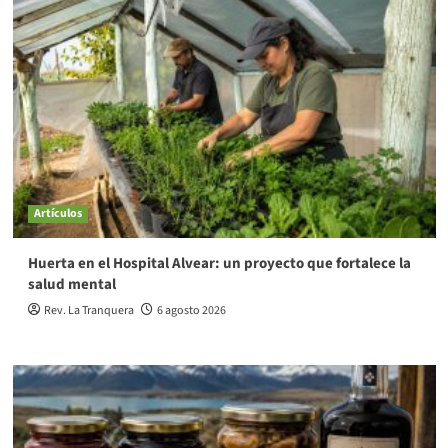
Artículos
Huerta en el Hospital Alvear: un proyecto que fortalece la
salud mental
Rev. La Tranquera
6 agosto 2026