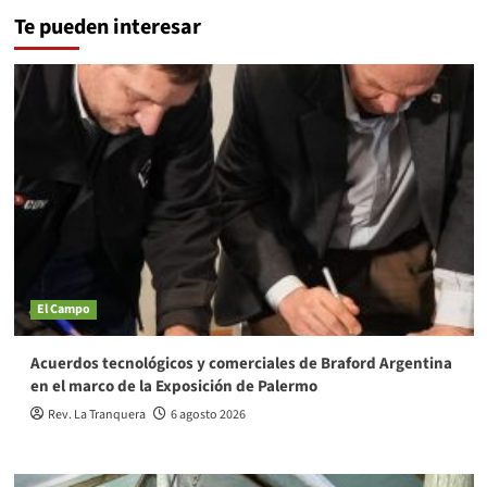
Te pueden interesar
El Campo
Acuerdos tecnológicos y comerciales de Braford Argentina
en el marco de la Exposición de Palermo
Rev. La Tranquera
6 agosto 2026