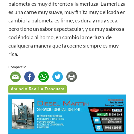
palometa es muy diferente a la merluza. La merluza
es una carne muy suave, muy finita muy delicada en
cambio la palometa es firme, es dura y muy seca,
pero tiene un sabor espectacular, y es muy sabrosa
cociéndola al horno, en cambio la merluza de
cualquiera manera que la cocine siempre es muy
rica.
Compartilo...
Anuncio Rev. La Tranquera