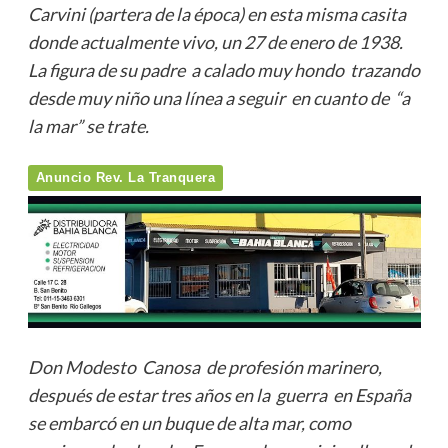
Carvini (partera de la época) en esta misma casita
donde actualmente vivo, un 27 de enero de 1938.
La figura de su padre a calado muy hondo trazando
desde muy niño una línea a seguir en cuanto de “a
la mar” se trate.
Anuncio Rev. La Tranquera
Don Modesto Canosa de profesión marinero,
después de estar tres años en la guerra en España
se embarcó en un buque de alta mar, como