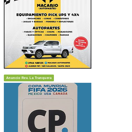
Anuncio Rev. La Tranquera