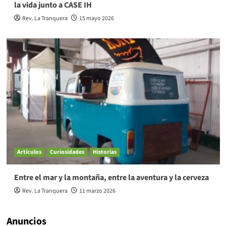
la vida junto a CASE IH
Rev. La Tranquera
15 mayo 2026
Artículos
Curiosidades
Historias
Entre el mar y la montaña, entre la aventura y la cerveza
Rev. La Tranquera
11 marzo 2026
Anuncios