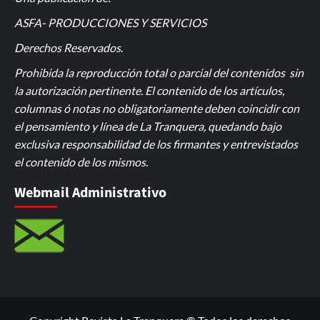
ASFA- PRODUCCIONES Y SERVICIOS
Derechos Reservados
.
Prohibida la reproducción total o parcial del contenidos sin
la autorización pertinente. El contenido de los artículos,
columnas ó notas no obligatoriamente deben coincidir con
el pensamiento y línea de La Tranquera, quedando bajo
exclusiva responsabilidad de los firmantes y entrevistados
el contenido de los mismos.
Webmail Administrativo