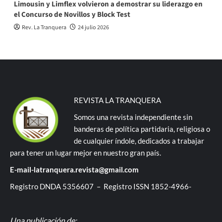
Limousin y Limflex volvieron a demostrar su liderazgo en
el Concurso de Novillos y Block Test
Rev. La Tranquera
24 julio 2026
REVISTA LA TRANQUERA
Somos una revista independiente sin
banderas de política partidaria, religiosa o
de cualquier índole, dedicados a trabajar
para tener un lugar mejor en nuestro gran país.
E-mail-latranquera.revista@gmail.com
Registro DNDA 5356607 – Registro ISSN 1852-4966-
Una publicación de: