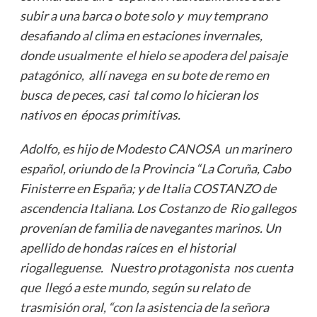
subir a una barca o bote solo y muy temprano
desafiando al clima en estaciones invernales,
donde usualmente el hielo se apodera del paisaje
patagónico, allí navega en su bote de remo en
busca de peces, casi tal como lo hicieran los
nativos en épocas primitivas.
Adolfo, es hijo de Modesto CANOSA un marinero
español, oriundo de la Provincia “La Coruña, Cabo
Finisterre en España; y de Italia COSTANZO de
ascendencia Italiana. Los Costanzo de Rio gallegos
provenían de familia de navegantes marinos. Un
apellido de hondas raíces en el historial
riogalleguense. Nuestro protagonista nos cuenta
que llegó a este mundo, según su relato de
trasmisión oral, “con la asistencia de la señora