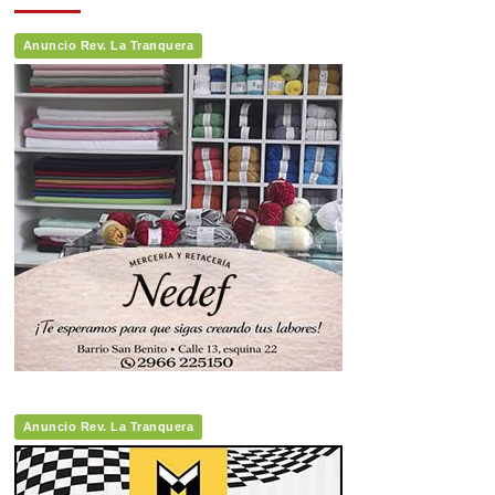
Anuncio Rev. La Tranquera
Anuncio Rev. La Tranquera