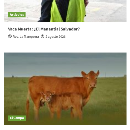
Artículos
Vaca Muerta: ¿El Manantial Salvador?
Rev. La Tranquera
2 agosto 2026
El Campo