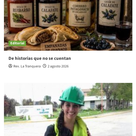
Editorial
De historias que no se cuentan
Rev. La Tranquera
2 agosto 2026