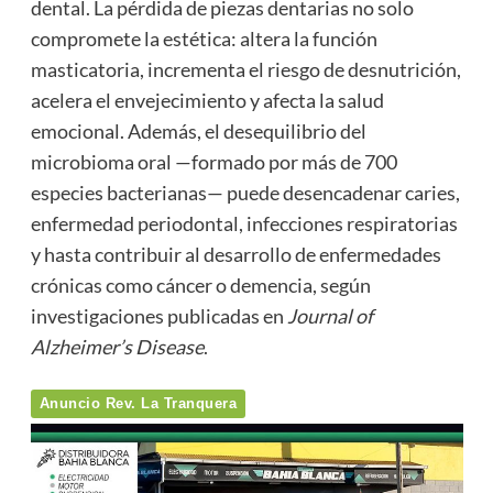
dental. La pérdida de piezas dentarias no solo
compromete la estética: altera la función
masticatoria, incrementa el riesgo de desnutrición,
acelera el envejecimiento y afecta la salud
emocional. Además, el desequilibrio del
microbioma oral —formado por más de 700
especies bacterianas— puede desencadenar caries,
enfermedad periodontal, infecciones respiratorias
y hasta contribuir al desarrollo de enfermedades
crónicas como cáncer o demencia, según
investigaciones publicadas en
Journal of
Alzheimer’s Disease
.
Anuncio Rev. La Tranquera