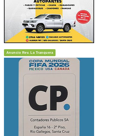
Anuncio Rev. La Tranquera