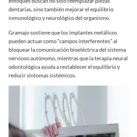
enfoques buscan no solo reemplazar piezas
dentarias, sino también mejorar el equilibrio
inmunológico y neurológico del organismo.
Gramajo sostiene que los implantes metálicos
pueden actuar como “campos interferentes” al
bloquear la comunicación bioeléctrica del sistema
nervioso autónomo, mientras que la terapia neural
odontológica ayuda a restablecer el equilibrio y
reducir síntomas sistémicos.