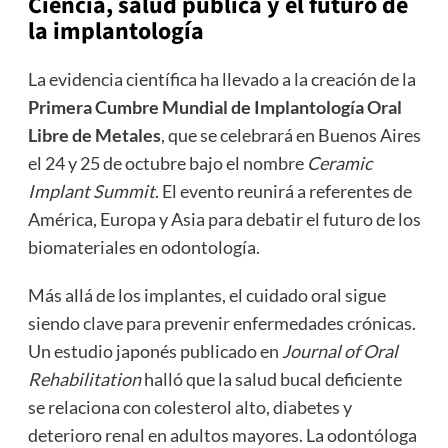
Ciencia, salud pública y el futuro de
la implantología
La evidencia científica ha llevado a la creación de la
Primera Cumbre Mundial de Implantología Oral
Libre de Metales
, que se celebrará en Buenos Aires
el 24 y 25 de octubre bajo el nombre
Ceramic
Implant Summit
. El evento reunirá a referentes de
América, Europa y Asia para debatir el futuro de los
biomateriales en odontología.
Más allá de los implantes, el cuidado oral sigue
siendo clave para prevenir enfermedades crónicas.
Un estudio japonés publicado en
Journal of Oral
Rehabilitation
halló que la salud bucal deficiente
se relaciona con colesterol alto, diabetes y
deterioro renal en adultos mayores. La odontóloga