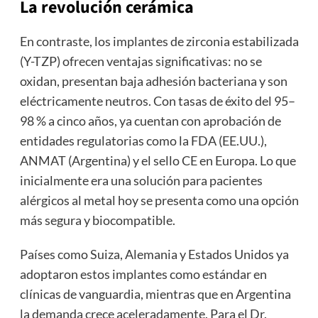
La revolución cerámica
En contraste, los implantes de zirconia estabilizada
(Y-TZP) ofrecen ventajas significativas: no se
oxidan, presentan baja adhesión bacteriana y son
eléctricamente neutros. Con tasas de éxito del 95–
98 % a cinco años, ya cuentan con aprobación de
entidades regulatorias como la FDA (EE.UU.),
ANMAT (Argentina) y el sello CE en Europa. Lo que
inicialmente era una solución para pacientes
alérgicos al metal hoy se presenta como una opción
más segura y biocompatible.
Países como Suiza, Alemania y Estados Unidos ya
adoptaron estos implantes como estándar en
clínicas de vanguardia, mientras que en Argentina
la demanda crece aceleradamente. Para el Dr.