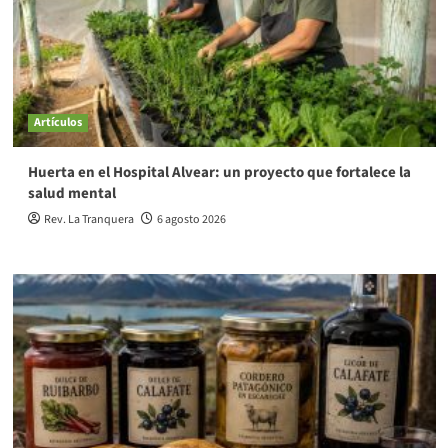
Artículos
Huerta en el Hospital Alvear: un proyecto que fortalece la
salud mental
Rev. La Tranquera
6 agosto 2026