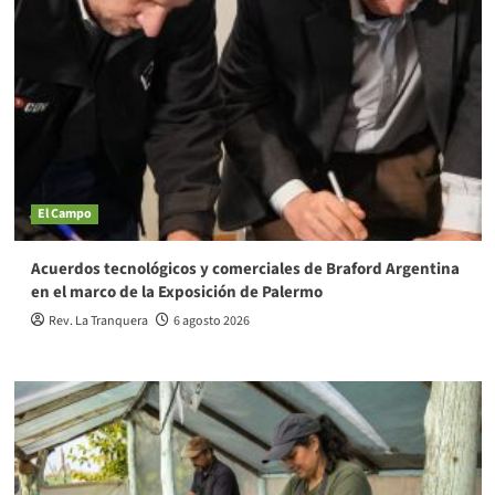
El Campo
Acuerdos tecnológicos y comerciales de Braford Argentina
en el marco de la Exposición de Palermo
Rev. La Tranquera
6 agosto 2026