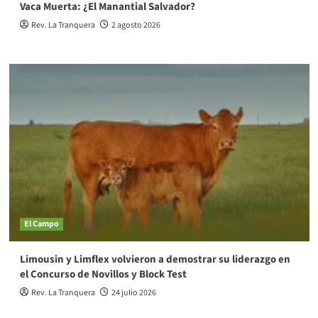
Vaca Muerta: ¿El Manantial Salvador?
Rev. La Tranquera
2 agosto 2026
El Campo
Limousin y Limflex volvieron a demostrar su liderazgo en
el Concurso de Novillos y Block Test
Rev. La Tranquera
24 julio 2026