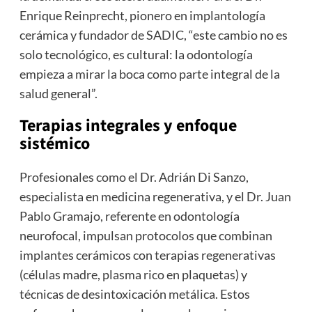
Enrique Reinprecht, pionero en implantología
cerámica y fundador de SADIC, “este cambio no es
solo tecnológico, es cultural: la odontología
empieza a mirar la boca como parte integral de la
salud general”.
Terapias integrales y enfoque
sistémico
Profesionales como el Dr. Adrián Di Sanzo,
especialista en medicina regenerativa, y el Dr. Juan
Pablo Gramajo, referente en odontología
neurofocal, impulsan protocolos que combinan
implantes cerámicos con terapias regenerativas
(células madre, plasma rico en plaquetas) y
técnicas de desintoxicación metálica. Estos