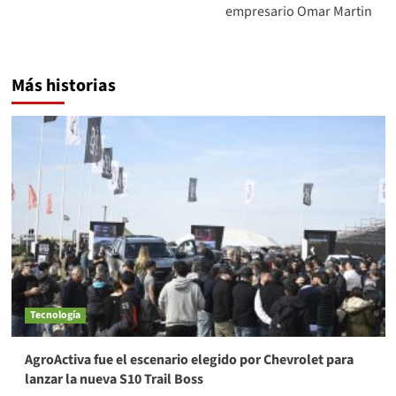
empresario Omar Martin
Más historias
Tecnología
AgroActiva fue el escenario elegido por Chevrolet para
lanzar la nueva S10 Trail Boss