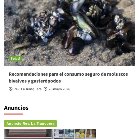
Salud
Recomendaciones para el consumo seguro de moluscos
bivalvos y gasterópodos
Rev. La Tranquera
28 mayo 2026
Anuncios
Anuncio Rev. La Tranquera