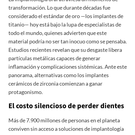
transformación. Lo que durante décadas fue
considerado el estándar de oro —los implantes de
titanio— hoy está bajo la lupa de especialistas de
todo el mundo, quienes advierten que este
material podría no ser tan inocuo como se pensaba.
Estudios recientes revelan que su desgaste libera
partículas metálicas capaces de generar
inflamación y complicaciones sistémicas. Ante este
panorama, alternativas como los implantes
cerámicos de zirconia comienzan a ganar
protagonismo.
El costo silencioso de perder dientes
Más de 7.900 millones de personas en el planeta
conviven sin acceso a soluciones de implantología