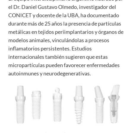
el Dr. Daniel Gustavo Olmedo, investigador del
CONICET y docente de la UBA, ha documentado
durante más de 25 años la presencia de partículas
metálicas en tejidos periimplantarios y órganos de
modelos animales, vinculándolas a procesos
inflamatorios persistentes. Estudios
internacionales también sugieren que estas
micropartículas pueden favorecer enfermedades
autoinmunes y neurodegenerativas.