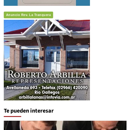
Anuncio Rev. La Tranquera
Te pueden interesar