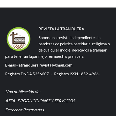
REVISTA LA TRANQUERA
Somos una revista independiente sin
banderas de política partidaria, religiosa o
de cualquier índole, dedicados a trabajar
para tener un lugar mejor en nuestro gran país.
E-mail-latranquera.revista@gmail.com
Registro DNDA 5356607 – Registro ISSN 1852-4966-
Una publicación de:
ASFA- PRODUCCIONES Y SERVICIOS
Derechos Reservados
.