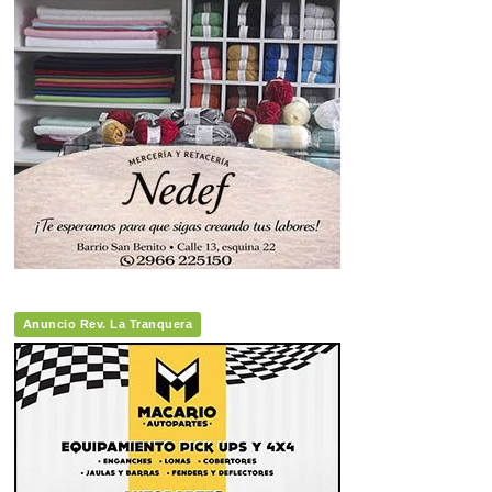
Anuncio Rev. La Tranquera