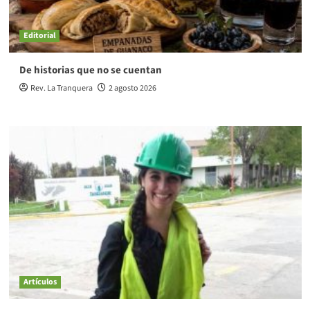
Editorial
De historias que no se cuentan
Rev. La Tranquera
2 agosto 2026
Artículos