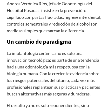
Andrea Verónica Ríos, jefa de Odontología del
Hospital Posadas, insiste en la prevención:
cepillado con pastas fluoradas, higiene interdental,
controles semestrales y reducción de alcohol son
medidas simples que marcan la diferencia.
Un cambio de paradigma
La implantología cerámica no es solo una
innovación tecnológica: es parte de una tendencia
hacia una odontología más respetuosa con la
biología humana. Con la creciente evidencia sobre
los riesgos potenciales del titanio, cada vez más
profesionales replantean sus prácticas y pacientes
buscan alternativas más seguras y duraderas.
El desafío ya no es solo reponer dientes, sino