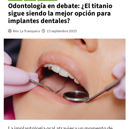
Odontología en debate: ¿El titanio
sigue siendo la mejor opción para
implantes dentales?
Rev. La Tranquera
15 septiembre 2025
La implantología oral atraviesa un momento de