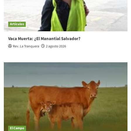
Artículos
Vaca Muerta: ¿El Manantial Salvador?
Rev. La Tranquera
2 agosto 2026
El Campo