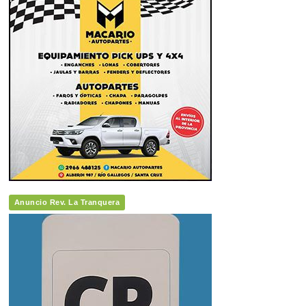
Anuncio Rev. La Tranquera