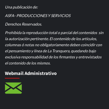
Una publicación de:
ASFA- PRODUCCIONES Y SERVICIOS
Derechos Reservados
.
Prohibida la reproducción total o parcial del contenidos sin
la autorización pertinente. El contenido de los artículos,
columnas ó notas no obligatoriamente deben coincidir con
el pensamiento y línea de La Tranquera, quedando bajo
exclusiva responsabilidad de los firmantes y entrevistados
el contenido de los mismos.
Webmail Administrativo