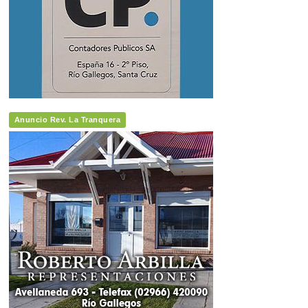
Anuncio Rev. La Tranquera