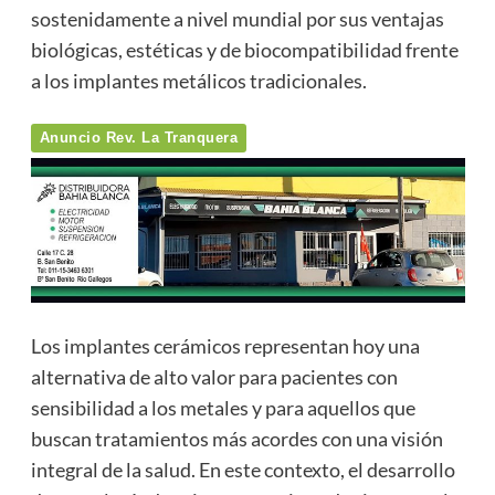
sostenidamente a nivel mundial por sus ventajas
biológicas, estéticas y de biocompatibilidad frente
a los implantes metálicos tradicionales.
Anuncio Rev. La Tranquera
Los implantes cerámicos representan hoy una
alternativa de alto valor para pacientes con
sensibilidad a los metales y para aquellos que
buscan tratamientos más acordes con una visión
integral de la salud. En este contexto, el desarrollo