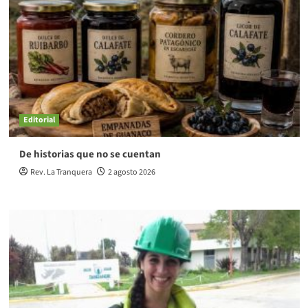
Editorial
De historias que no se cuentan
Rev. La Tranquera
2 agosto 2026