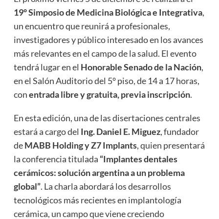
19° Simposio de Medicina Biológica e Integrativa
,
un encuentro que reunirá a profesionales,
investigadores y público interesado en los avances
más relevantes en el campo de la salud. El evento
tendrá lugar en el
Honorable Senado de la Nación
,
en el Salón Auditorio del 5° piso, de 14 a 17 horas,
con
entrada libre y gratuita, previa inscripción
.
En esta edición, una de las disertaciones centrales
estará a cargo del
Ing. Daniel E. Miguez
, fundador
de
MABB Holding y Z7 Implants
, quien presentará
la conferencia titulada
“Implantes dentales
cerámicos: solución argentina a un problema
global”
. La charla abordará los desarrollos
tecnológicos más recientes en implantología
cerámica, un campo que viene creciendo