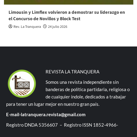
Limousin y Limflex volvieron a demostrar su liderazgo en
el Concurso de Novillos y Block Test
Rev. La Tranquera
24 julio 2026
REVISTA LA TRANQUERA
Somos una revista independiente sin
banderas de política partidaria, religiosa o
de cualquier índole, dedicados a trabajar
para tener un lugar mejor en nuestro gran país.
E-mail-latranquera.revista@gmail.com
Registro DNDA 5356607 – Registro ISSN 1852-4966-