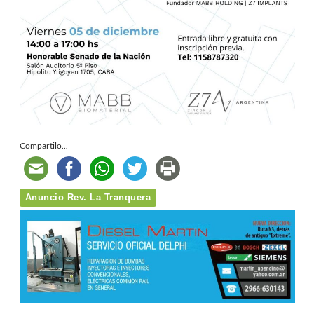
Compartilo...
Anuncio Rev. La Tranquera