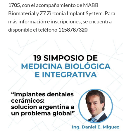
1705
, con el acompañamiento de MABB
Biomaterial y Z7 Zirconia Implant System. Para
más información e inscripciones, se encuentra
disponible el teléfono
1158787320
.