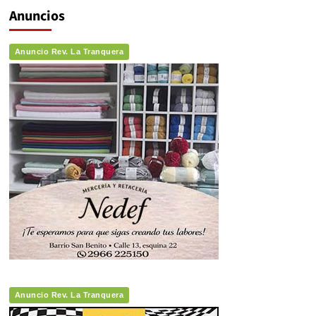
Anuncios
Anuncio Rev. La Tranquera
Anuncio Rev. La Tranquera