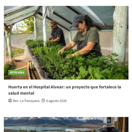
Artículos
Huerta en el Hospital Alvear: un proyecto que fortalece la
salud mental
Rev. La Tranquera
6 agosto 2026