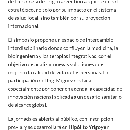
de tecnología de origen argentino adquiere un rol
estratégico, no solo por su impacto en el sistema
de salud local, sino también por su proyección
internacional.
El simposio propone un espacio de intercambio
interdisciplinario donde confluyen la medicina, la
bioingeniería y las terapias integrativas, con el
objetivo de analizar nuevas soluciones que
mejoren la calidad de vida de las personas. La
participación del Ing. Miguez destaca
especialmente por poner en agenda la capacidad de
innovación nacional aplicada a un desafío sanitario
de alcance global.
La jornada es abierta al público, con inscripción
previa, y se desarrollará en
Hipólito Yrigoyen