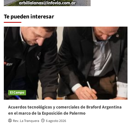
Te pueden interesar
El Campo
Acuerdos tecnológicos y comerciales de Braford Argentina
en el marco de la Exposición de Palermo
Rev. La Tranquera
6 agosto 2026