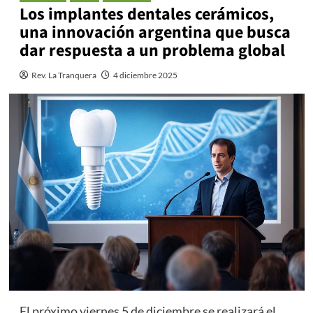
Los implantes dentales cerámicos,
una innovación argentina que busca
dar respuesta a un problema global
Rev. La Tranquera
4 diciembre 2025
El próximo viernes 5 de diciembre se realizará el