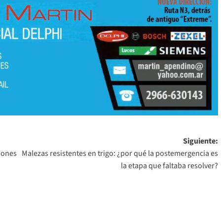
Siguiente:
viones
Malezas resistentes en trigo: ¿por qué la postemergencia es
la etapa que faltaba resolver?