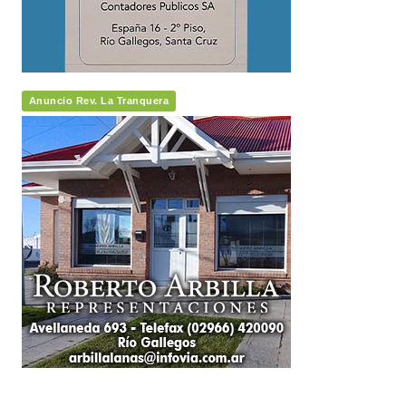
Anuncio Rev. La Tranquera