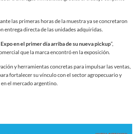
rante las primeras horas de la muestra ya se concretaron
on entrega directa de las unidades adquiridas.
 Expo en el primer día arriba de su nueva pickup
”,
mercial que la marca encontró en la exposición.
ación y herramientas concretas para impulsar las ventas,
a fortalecer su vínculo con el sector agropecuario y
 en el mercado argentino.