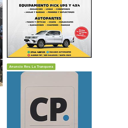
Anuncio Rev. La Tranquera