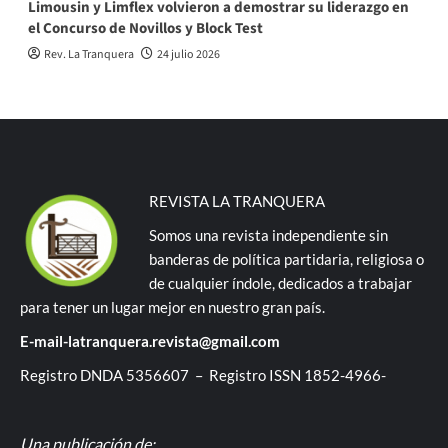
Limousin y Limflex volvieron a demostrar su liderazgo en
el Concurso de Novillos y Block Test
Rev. La Tranquera
24 julio 2026
REVISTA LA TRANQUERA
Somos una revista independiente sin
banderas de política partidaria, religiosa o
de cualquier índole, dedicados a trabajar
para tener un lugar mejor en nuestro gran país.
E-mail-latranquera.revista@gmail.com
Registro DNDA 5356607 – Registro ISSN 1852-4966-
Una publicación de: