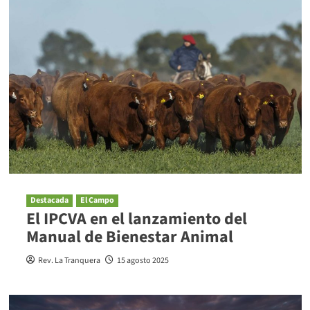
Destacada
El Campo
El IPCVA en el lanzamiento del
Manual de Bienestar Animal
Rev. La Tranquera
15 agosto 2025