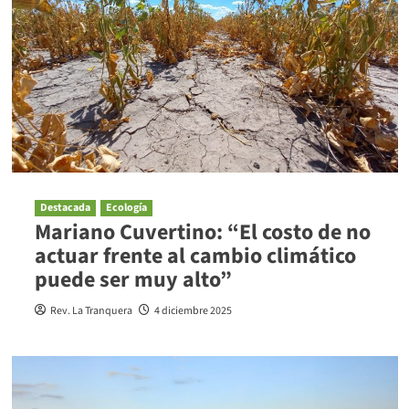
Destacada
Ecología
Mariano Cuvertino: “El costo de no
actuar frente al cambio climático
puede ser muy alto”
Rev. La Tranquera
4 diciembre 2025