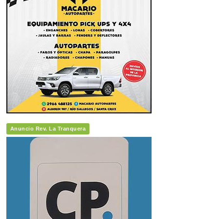
Anuncio Rev. La Tranquera