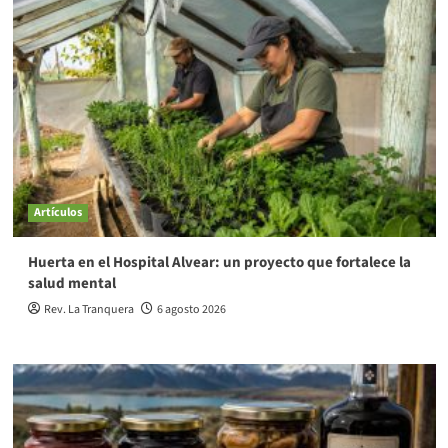
Artículos
Huerta en el Hospital Alvear: un proyecto que fortalece la
salud mental
Rev. La Tranquera
6 agosto 2026