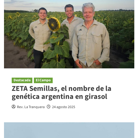
Destacada
El Campo
ZETA Semillas, el nombre de la
genética argentina en girasol
Rev. La Tranquera
24 agosto 2025