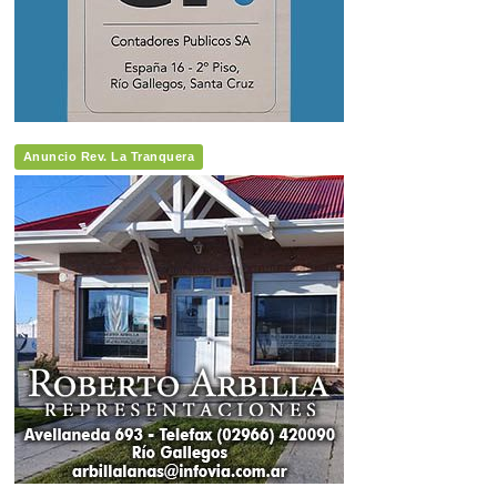
Anuncio Rev. La Tranquera