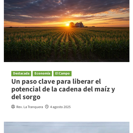
Destacada
Economía
El Campo
Un paso clave para liberar el
potencial de la cadena del maíz y
del sorgo
Rev. La Tranquera
4 agosto 2025