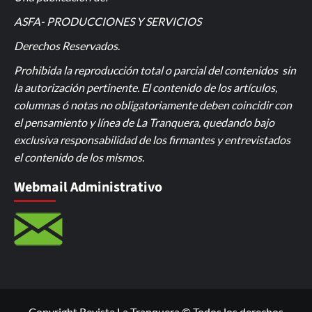
ASFA- PRODUCCIONES Y SERVICIOS
Derechos Reservados
.
Prohibida la reproducción total o parcial del contenidos sin
la autorización pertinente. El contenido de los artículos,
columnas ó notas no obligatoriamente deben coincidir con
el pensamiento y línea de La Tranquera, quedando bajo
exclusiva responsabilidad de los firmantes y entrevistados
el contenido de los mismos.
Webmail Administrativo
Copyright Revista La Tranquera © Todos los derechos