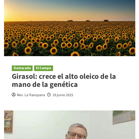
Destacada
El Campo
Girasol: crece el alto oleico de la
mano de la genética
Rev. La Tranquera
19 junio 2025