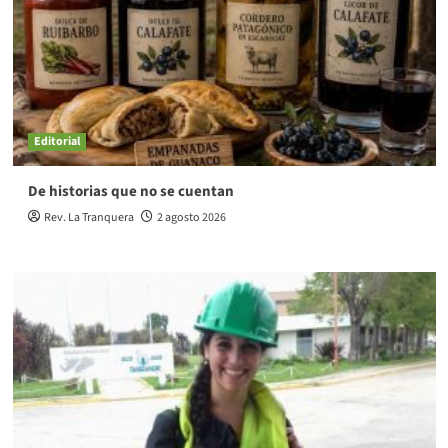
Editorial
De historias que no se cuentan
Rev. La Tranquera
2 agosto 2026