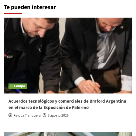
Te pueden interesar
El Campo
Acuerdos tecnológicos y comerciales de Braford Argentina
en el marco de la Exposición de Palermo
Rev. La Tranquera
6 agosto 2026