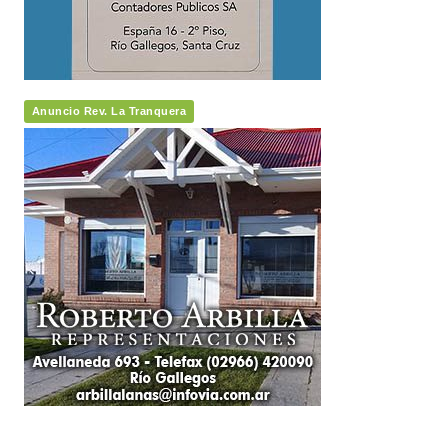
Anuncio Rev. La Tranquera