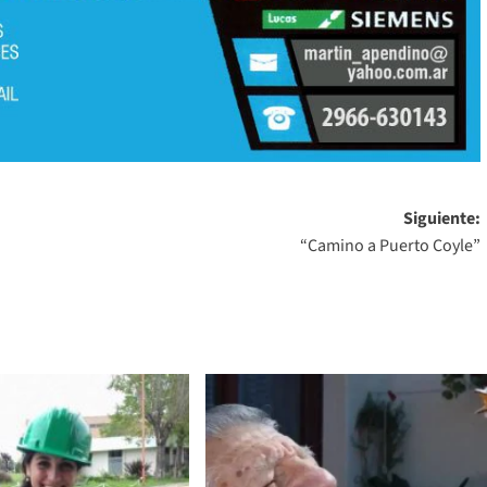
Siguiente:
“Camino a Puerto Coyle”