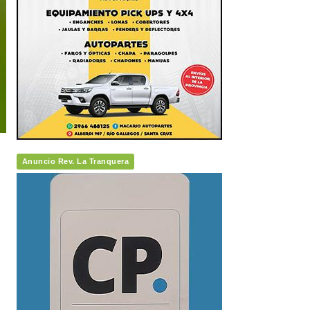
Anuncio Rev. La Tranquera