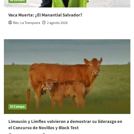
Artículos
Vaca Muerta: ¿El Manantial Salvador?
Rev. La Tranquera
2 agosto 2026
El Campo
Limousin y Limflex volvieron a demostrar su liderazgo en
el Concurso de Novillos y Block Test