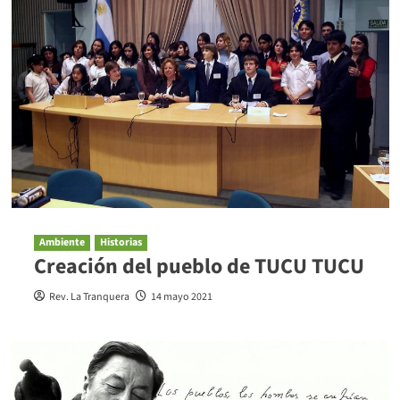
Ambiente
Historias
Creación del pueblo de TUCU TUCU
Rev. La Tranquera
14 mayo 2021