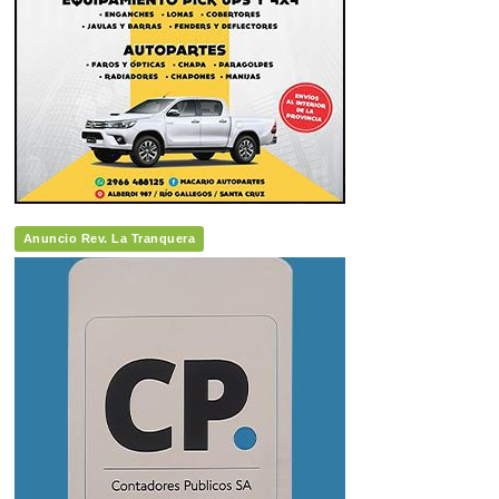
Anuncio Rev. La Tranquera