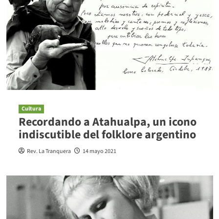
Cultura
Recordando a Atahualpa, un icono
indiscutible del folklore argentino
Rev. La Tranquera
14 mayo 2021