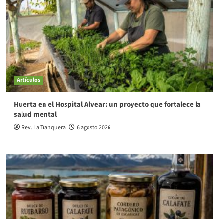
Artículos
Huerta en el Hospital Alvear: un proyecto que fortalece la
salud mental
Rev. La Tranquera
6 agosto 2026