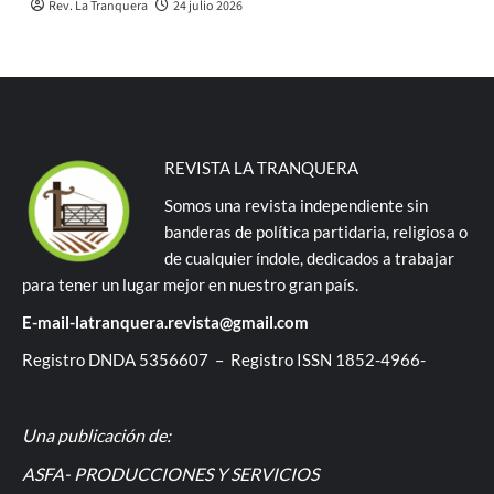
Rev. La Tranquera
24 julio 2026
REVISTA LA TRANQUERA
Somos una revista independiente sin
banderas de política partidaria, religiosa o
de cualquier índole, dedicados a trabajar
para tener un lugar mejor en nuestro gran país.
E-mail-latranquera.revista@gmail.com
Registro DNDA 5356607 – Registro ISSN 1852-4966-
Una publicación de:
ASFA- PRODUCCIONES Y SERVICIOS