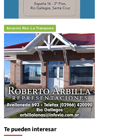
Anuncio Rev. La Tranquera
Te pueden interesar