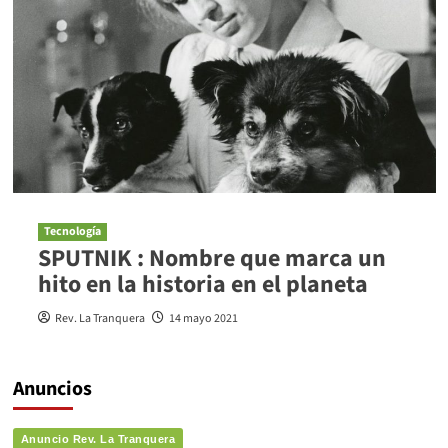
Tecnología
SPUTNIK : Nombre que marca un
hito en la historia en el planeta
Rev. La Tranquera
14 mayo 2021
Anuncios
Anuncio Rev. La Tranquera