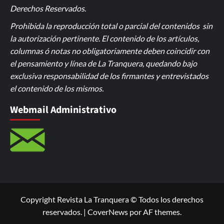
Derechos Reservados
.
Prohibida la reproducción total o parcial del contenidos sin
la autorización pertinente. El contenido de los artículos,
columnas ó notas no obligatoriamente deben coincidir con
el pensamiento y línea de La Tranquera, quedando bajo
exclusiva responsabilidad de los firmantes y entrevistados
el contenido de los mismos.
Webmail Administrativo
Copyright Revista La Tranquera © Todos los derechos
reservados.
|
CoverNews
por AF themes.