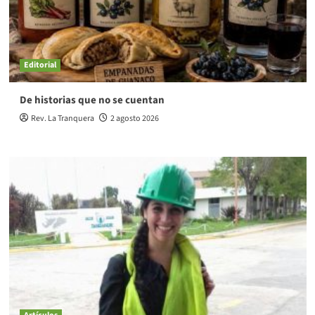
Editorial
De historias que no se cuentan
Rev. La Tranquera
2 agosto 2026