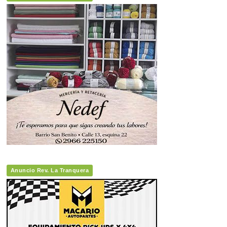
Anuncio Rev. La Tranquera