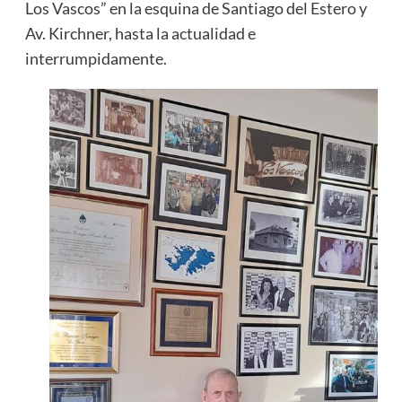
Los Vascos” en la esquina de Santiago del Estero y
Av. Kirchner, hasta la actualidad e
interrumpidamente.