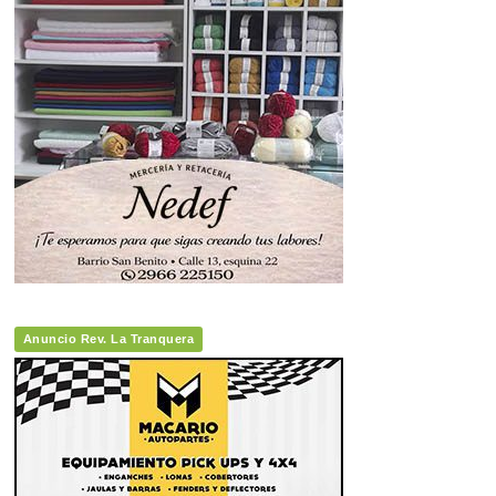
Anuncio Rev. La Tranquera