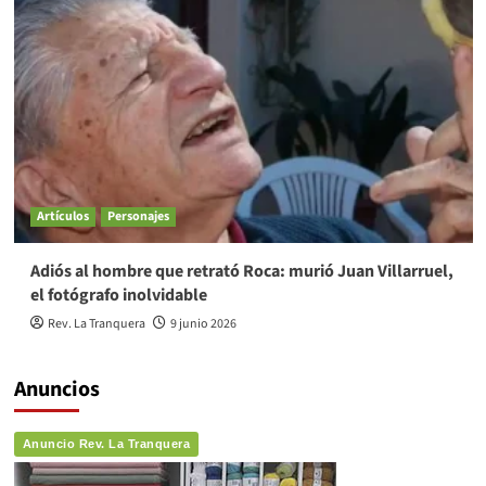
Artículos
Personajes
Adiós al hombre que retrató Roca: murió Juan Villarruel,
el fotógrafo inolvidable
Rev. La Tranquera
9 junio 2026
Anuncios
Anuncio Rev. La Tranquera