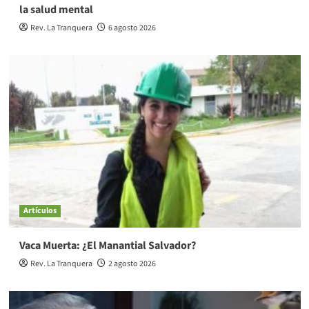
la salud mental
Rev. La Tranquera
6 agosto 2026
Artículos
Vaca Muerta: ¿El Manantial Salvador?
Rev. La Tranquera
2 agosto 2026