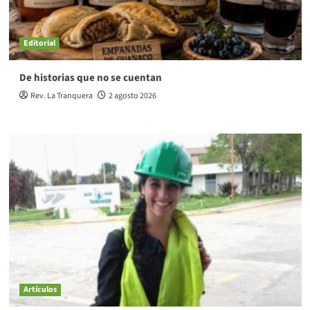
Editorial
De historias que no se cuentan
Rev. La Tranquera
2 agosto 2026
Artículos