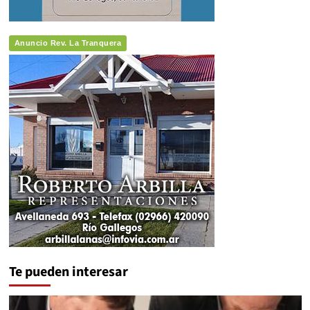
Anuncio Rev. La Tranquera
Te pueden interesar