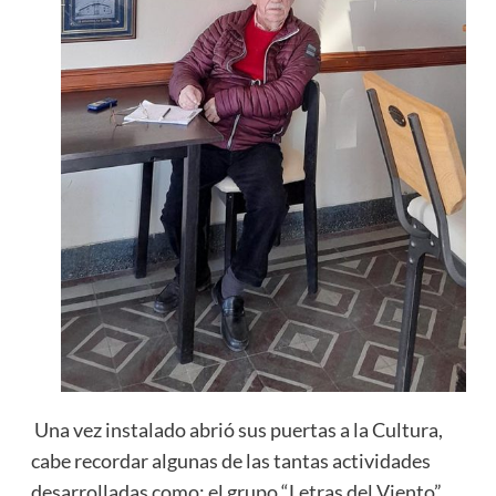
Una vez instalado abrió sus puertas a la Cultura,
cabe recordar algunas de las tantas actividades
desarrolladas como; el grupo “Letras del Viento”