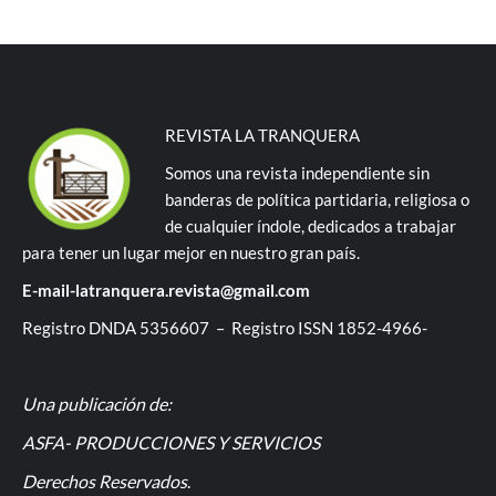
REVISTA LA TRANQUERA
Somos una revista independiente sin
banderas de política partidaria, religiosa o
de cualquier índole, dedicados a trabajar
para tener un lugar mejor en nuestro gran país.
E-mail-latranquera.revista@gmail.com
Registro DNDA 5356607 – Registro ISSN 1852-4966-
Una publicación de:
ASFA- PRODUCCIONES Y SERVICIOS
Derechos Reservados
.