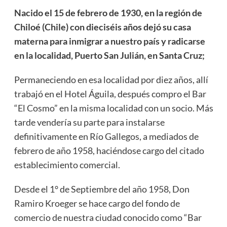
Nacido el 15 de febrero de 1930, en la región de
Chiloé (Chile) con dieciséis años dejó su casa
materna para inmigrar a nuestro país y radicarse
en la localidad, Puerto San Julián, en Santa Cruz;
Permaneciendo en esa localidad por diez años, allí
trabajó en el Hotel Águila, después compro el Bar
“El Cosmo” en la misma localidad con un socio. Más
tarde vendería su parte para instalarse
definitivamente en Río Gallegos, a mediados de
febrero de año 1958, haciéndose cargo del citado
establecimiento comercial.
Desde el 1° de Septiembre del año 1958, Don
Ramiro Kroeger se hace cargo del fondo de
comercio de nuestra ciudad conocido como “Bar