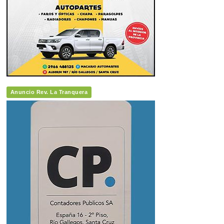
Anuncio Rev. La Tranquera