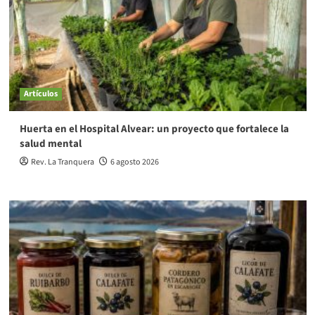
Artículos
Huerta en el Hospital Alvear: un proyecto que fortalece la
salud mental
Rev. La Tranquera
6 agosto 2026