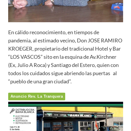
En cálido reconocimiento, en tiempos de
pandemia, al estimado vecino, Don JOSE RAMIRO
KROEGER, propietario del tradicional Hotel y Bar
“LOS VASCOS” sito en la esquina de Av.Kirchner
(Ex, Julio A Roca) y Santiago del Estero, quien con
todos los cuidados sigue abriendo las puertas al
“pueblo de una gran ciudad”.
Anuncio Rev. La Tranquera