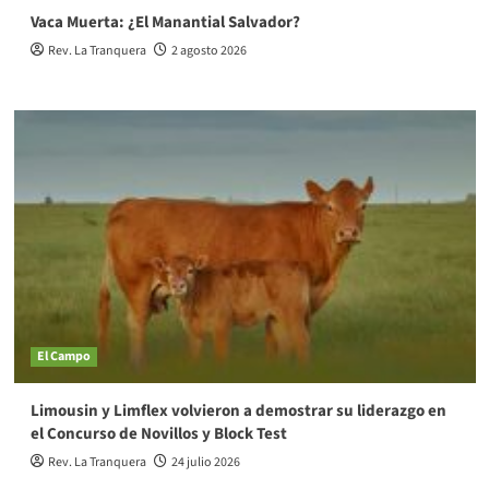
Vaca Muerta: ¿El Manantial Salvador?
Rev. La Tranquera
2 agosto 2026
El Campo
Limousin y Limflex volvieron a demostrar su liderazgo en
el Concurso de Novillos y Block Test
Rev. La Tranquera
24 julio 2026