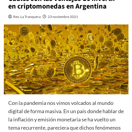
en criptomonedas en Argentina
Rev. La Tranquera
23 noviembre 2021
Con la pandemia nos vimos volcados al mundo
digital de forma masiva. En un país donde hablar de
la inflación y emisión monetaria se ha vuelto un
tema recurrente, pareciera que dichos fenómenos