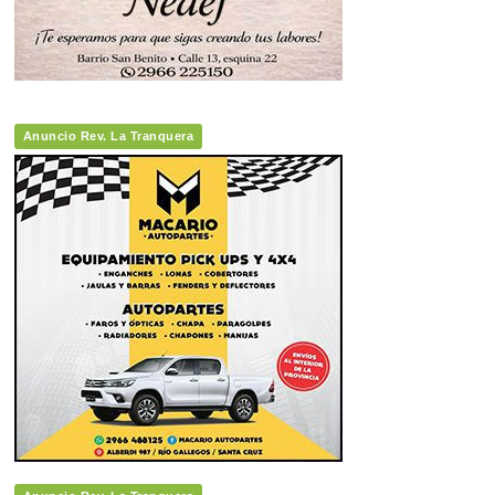
Anuncio Rev. La Tranquera