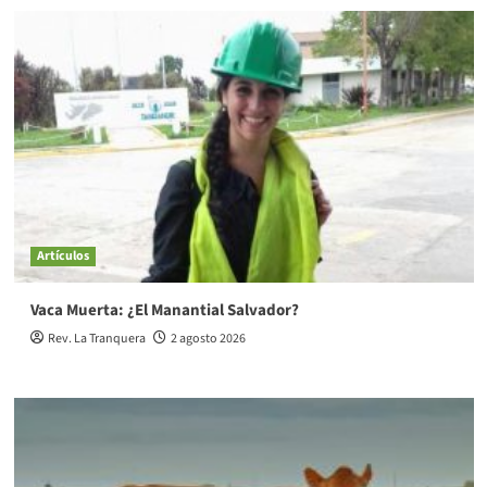
Artículos
Vaca Muerta: ¿El Manantial Salvador?
Rev. La Tranquera
2 agosto 2026