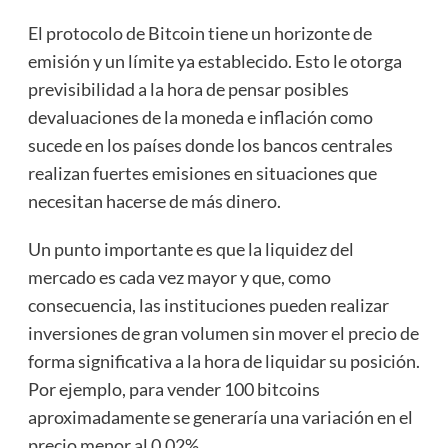
El protocolo de Bitcoin tiene un horizonte de
emisión y un límite ya establecido. Esto le otorga
previsibilidad a la hora de pensar posibles
devaluaciones de la moneda e inflación como
sucede en los países donde los bancos centrales
realizan fuertes emisiones en situaciones que
necesitan hacerse de más dinero.
Un punto importante es que la liquidez del
mercado es cada vez mayor y que, como
consecuencia, las instituciones pueden realizar
inversiones de gran volumen sin mover el precio de
forma significativa a la hora de liquidar su posición.
Por ejemplo, para vender 100 bitcoins
aproximadamente se generaría una variación en el
precio menor al 0,02%.