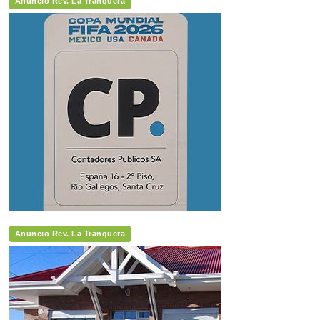
Anuncio Rev. La Tranquera
Anuncio Rev. La Tranquera