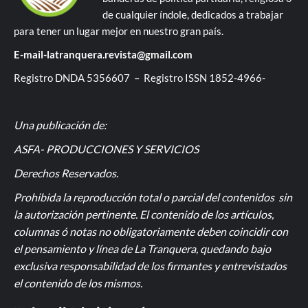
de cualquier índole, dedicados a trabajar
para tener un lugar mejor en nuestro gran país.
E-mail-latranquera.revista@gmail.com
Registro DNDA 5356607 – Registro ISSN 1852-4966-
Una publicación de:
ASFA- PRODUCCIONES Y SERVICIOS
Derechos Reservados
.
Prohibida la reproducción total o parcial del contenidos sin
la autorización pertinente. El contenido de los artículos,
columnas ó notas no obligatoriamente deben coincidir con
el pensamiento y línea de La Tranquera, quedando bajo
exclusiva responsabilidad de los firmantes y entrevistados
el contenido de los mismos.