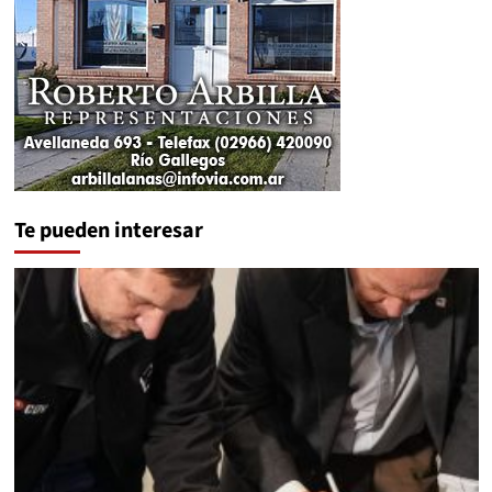
Te pueden interesar