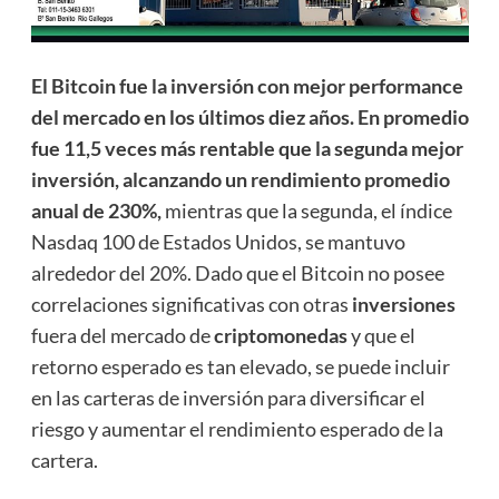
El Bitcoin fue la inversión con mejor performance
del mercado en los últimos diez años. En promedio
fue 11,5 veces más rentable que la segunda mejor
inversión, alcanzando un rendimiento promedio
anual de 230%,
mientras que la segunda, el índice
Nasdaq 100 de Estados Unidos, se mantuvo
alrededor del 20%. Dado que el Bitcoin no posee
correlaciones significativas con otras
inversiones
fuera del mercado de
criptomonedas
y que el
retorno esperado es tan elevado, se puede incluir
en las carteras de inversión para diversificar el
riesgo y aumentar el rendimiento esperado de la
cartera.