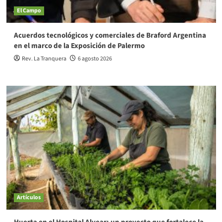
El Campo
Acuerdos tecnológicos y comerciales de Braford Argentina
en el marco de la Exposición de Palermo
Rev. La Tranquera
6 agosto 2026
Artículos