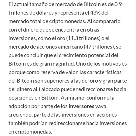
El actual tamaño de mercado de Bitcoin es de 0,9
trillones de dólares y representa el 43% del
mercado total de criptomonedas. Al compararlo
con el dinero que se encuentra en otras
inversiones, como el oro (11.3 trillones) o el
mercado de acciones americano (47 trillones), se
puede concluir que el crecimiento potencial del
Bitcoin es de gran magnitud. Uno de los motivos es
porque como reserva de valor, las características
del Bitcoin son superiores a las del oro y gran parte
del dinero allí alocado puede redireccionarse hacia
posiciones en Bitcoin. Asimismo, conforme la
adopción por parte de los
inversores
vaya
creciendo, parte de las inversiones en acciones
también podrían redireccionarse hacia inversiones
en criptomonedas.