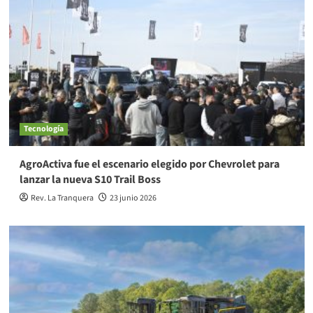
Tecnología
AgroActiva fue el escenario elegido por Chevrolet para
lanzar la nueva S10 Trail Boss
Rev. La Tranquera
23 junio 2026