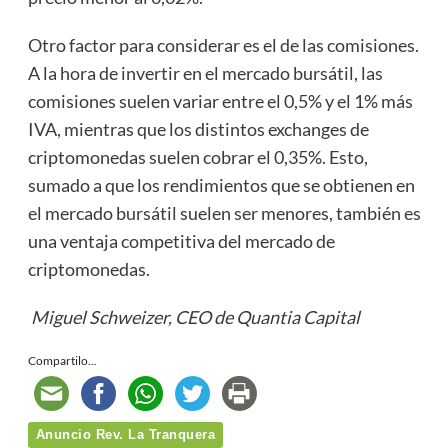
Otro factor para considerar es el de las comisiones.
A la hora de invertir en el mercado bursátil, las
comisiones suelen variar entre el 0,5% y el 1% más
IVA, mientras que los distintos exchanges de
criptomonedas suelen cobrar el 0,35%. Esto,
sumado a que los rendimientos que se obtienen en
el mercado bursátil suelen ser menores, también es
una ventaja competitiva del mercado de
criptomonedas.
Miguel Schweizer, CEO de Quantia Capital
Compartilo...
Anuncio Rev. La Tranquera