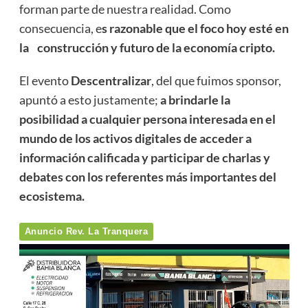
forman parte de nuestra realidad. Como
consecuencia, e
s razonable que el foco hoy esté en
la construcción y futuro de la economía cripto.
El evento
Descentralizar
, del que fuimos sponsor,
apuntó a esto justamente;
a brindarle la
posibilidad a cualquier persona interesada en el
mundo de los activos digitales de acceder a
información calificada y participar de charlas y
debates con los referentes más importantes del
ecosistema.
Anuncio Rev. La Tranquera