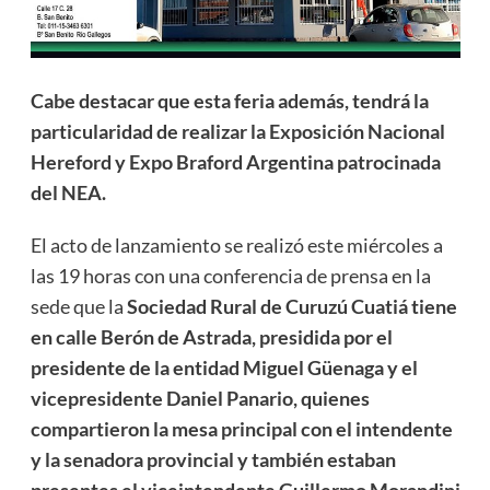
Cabe destacar que esta feria además, tendrá la
particularidad de realizar la Exposición Nacional
Hereford y Expo Braford Argentina patrocinada
del NEA.
El acto de lanzamiento se realizó este miércoles a
las 19 horas con una conferencia de prensa en la
sede que la
Sociedad Rural de Curuzú Cuatiá tiene
en calle Berón de Astrada, presidida por el
presidente de la entidad Miguel Güenaga y el
vicepresidente Daniel Panario, quienes
compartieron la mesa principal con el intendente
y la senadora provincial y también estaban