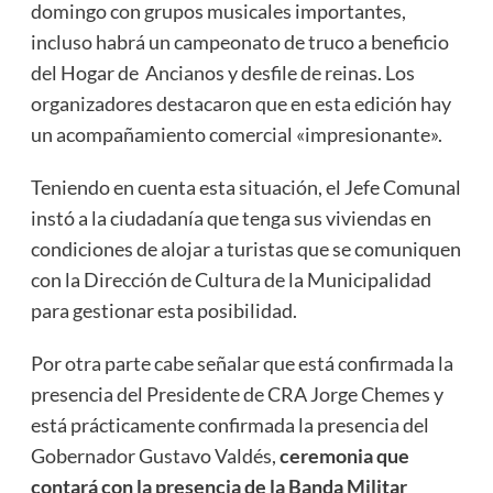
domingo con grupos musicales importantes,
incluso habrá un campeonato de truco a beneficio
del Hogar de Ancianos y desfile de reinas. Los
organizadores destacaron que en esta edición hay
un acompañamiento comercial «impresionante».
Teniendo en cuenta esta situación, el Jefe Comunal
instó a la ciudadanía que tenga sus viviendas en
condiciones de alojar a turistas que se comuniquen
con la Dirección de Cultura de la Municipalidad
para gestionar esta posibilidad.
Por otra parte cabe señalar que está confirmada la
presencia del Presidente de CRA Jorge Chemes y
está prácticamente confirmada la presencia del
Gobernador Gustavo Valdés,
ceremonia que
contará con la presencia de la Banda Militar