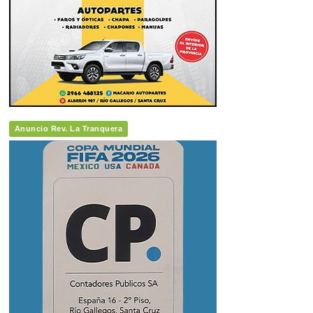
Anuncio Rev. La Tranquera