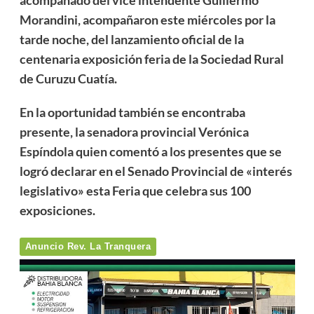
Morandini, acompañaron este miércoles por la
tarde noche, del lanzamiento oficial de la
centenaria exposición feria de la Sociedad Rural
de Curuzu Cuatía.
En la oportunidad también se encontraba
presente, la senadora provincial Verónica
Espíndola quien comentó a los presentes que se
logró declarar en el Senado Provincial de «interés
legislativo» esta Feria que celebra sus 100
exposiciones.
Anuncio Rev. La Tranquera