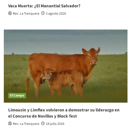
Vaca Muerta: ¿El Manantial Salvador?
Rev. La Tranquera
2 agosto 2026
El Campo
Limousin y Limflex volvieron a demostrar su liderazgo en
el Concurso de Novillos y Block Test
Rev. La Tranquera
24 julio 2026