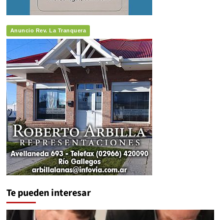
Anuncio Rev. La Tranquera
Te pueden interesar