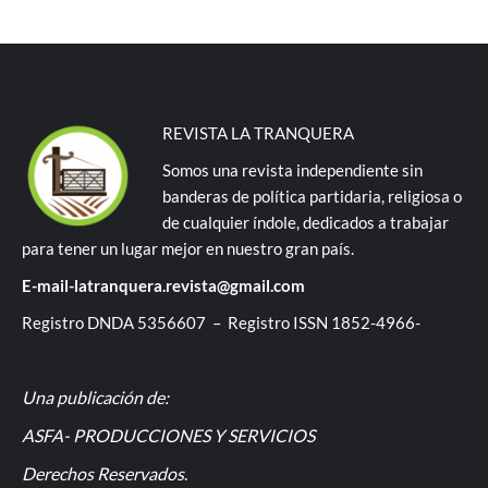
REVISTA LA TRANQUERA
Somos una revista independiente sin
banderas de política partidaria, religiosa o
de cualquier índole, dedicados a trabajar
para tener un lugar mejor en nuestro gran país.
E-mail-latranquera.revista@gmail.com
Registro DNDA 5356607 – Registro ISSN 1852-4966-
Una publicación de:
ASFA- PRODUCCIONES Y SERVICIOS
Derechos Reservados
.