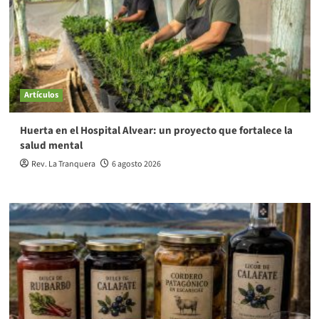
Artículos
Huerta en el Hospital Alvear: un proyecto que fortalece la
salud mental
Rev. La Tranquera
6 agosto 2026