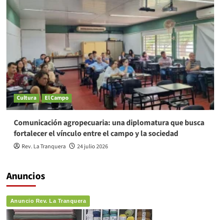
Cultura
El Campo
Comunicación agropecuaria: una diplomatura que busca
fortalecer el vínculo entre el campo y la sociedad
Rev. La Tranquera
24 julio 2026
Anuncios
Anuncio Rev. La Tranquera