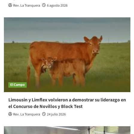
Rev. La Tranquera
6 agosto 2026
El Campo
Limousin y Limflex volvieron a demostrar su liderazgo en
el Concurso de Novillos y Block Test
Rev. La Tranquera
24 julio 2026