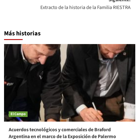
Extracto de la historia de la Familia RIESTRA
Más historias
El Campo
Acuerdos tecnológicos y comerciales de Braford
Argentina en el marco de la Exposición de Palermo