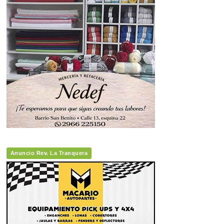
Anuncio Rev. La Tranquera