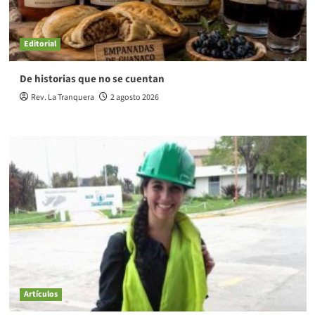
Editorial
De historias que no se cuentan
Rev. La Tranquera
2 agosto 2026
Artículos