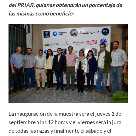
del PRIAR, quienes obtendrán un porcentaje de
las mismas como beneficio
«.
La inauguración de la muestra será el jueves 1 de
septiembre a las 12 horas y el viernes será la jura
de todas las razas y finalmente el sábado y el