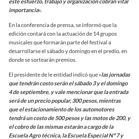
este esfuerzo, trabajo y organización cobran vital
importancia
«.
En la conferencia de prensa, se informó que la
edición contará con la actuación de 14 grupos
musicales que formarán parte del festival a
desarrollarse el sábado y domingo en el predio, en
donde se sortearán premios.
El presidente de le entidad indicó que «
las jornadas
que tendrán costo serán el sábado 3 y el domingo
4 de septiembre, y vale mencionar que la entrada
será de un precio popular, 300 pesos, mientras
que el estacionamiento de los automotores
tendrá un costo de 500 pesos y las motos de 200, y
el cobro de las mismas estarán a cargo de la
Escuela Agro técnica, la Escuela Especial N° 7 y